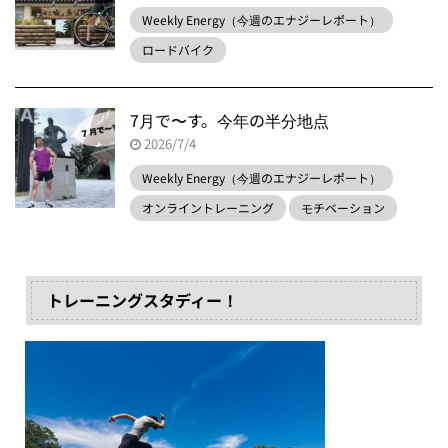
Weekly Energy（今週のエナジーレポート）
ロードバイク
7月で〜す。今年の半分地点
2026/7/4
Weekly Energy（今週のエナジーレポート）
オンライントレーニング
モチベーション
トレーニングスタディー！