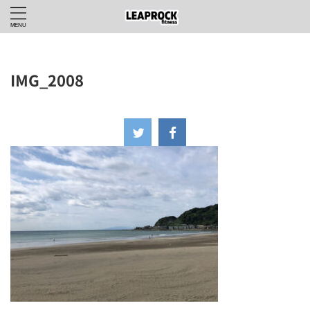
IMG_2008
2023年10月2日