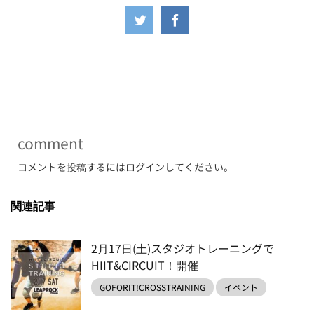
-
comment
コメントを投稿するには
ログイン
してください。
関連記事
2月17日(土)スタジオトレーニングで
HIIT&CIRCUIT！開催
GOFORIT!CROSSTRAINING
イベント