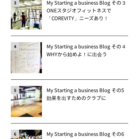
My Starting a business Blog その３
3
ONEスタジオフィットネスで
「COREVITY」ニーズあり！
My Starting a business Blog その４
4
WHYから始めよ！に出会う
My Starting a business Blog その5
5
効果を出すためのクラブに
My Starting a business Blog その6
6