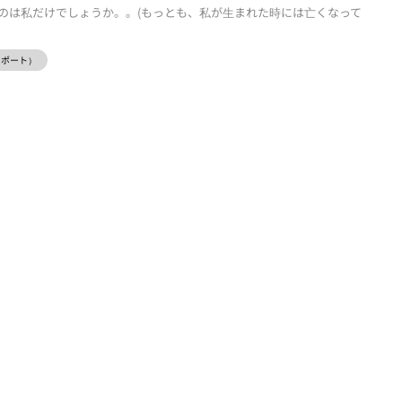
のは私だけでしょうか。。(もっとも、私が生まれた時には亡くなって
ーレポート）