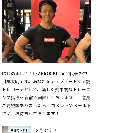
はじめまして！LEAPROCKfitness代表の中
川祥太朗です。あなたをアップデートする筋
トレコーチとして、楽しく効果的なトレーニ
ング指導を新宿で開催しております。ご意見
ご要望等ありましたら、コメントやメール下
さい。お待ちしております！
8月です！