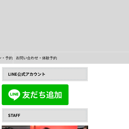
イン・予約
お問い合わせ・体験予約
LINE公式アカウント
STAFF