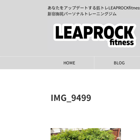
あなたをアップデートする筋トレLEAPROCKfitnes
新宿御苑パーソナルトレーニングジム
HOME
BLOG
IMG_9499
2022年11月8日