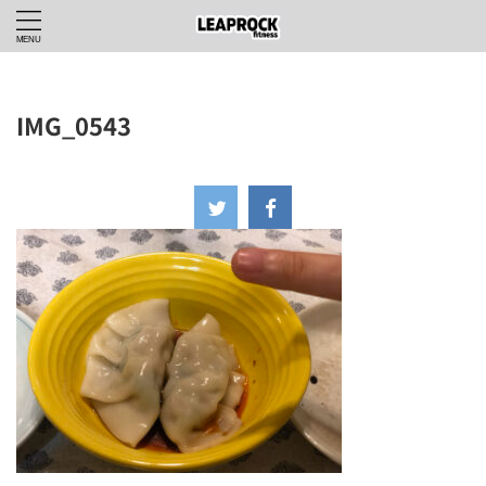
IMG_0543
2022年11月8日