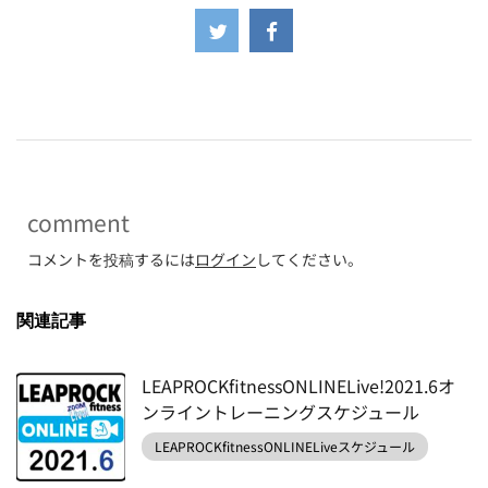
-
comment
コメントを投稿するには
ログイン
してください。
関連記事
LEAPROCKfitnessONLINELive!2021.6オ
ンライントレーニングスケジュール
LEAPROCKfitnessONLINELiveスケジュール