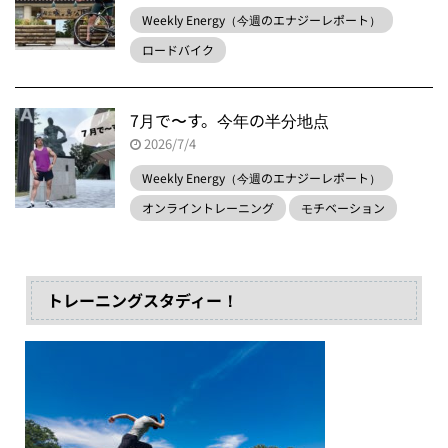
Weekly Energy（今週のエナジーレポート）
ロードバイク
7月で〜す。今年の半分地点
2026/7/4
Weekly Energy（今週のエナジーレポート）
オンライントレーニング
モチベーション
トレーニングスタディー！