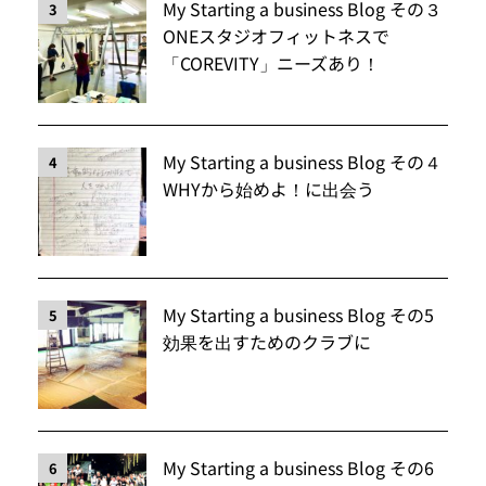
My Starting a business Blog その３
3
ONEスタジオフィットネスで
「COREVITY」ニーズあり！
My Starting a business Blog その４
4
WHYから始めよ！に出会う
My Starting a business Blog その5
5
効果を出すためのクラブに
My Starting a business Blog その6
6