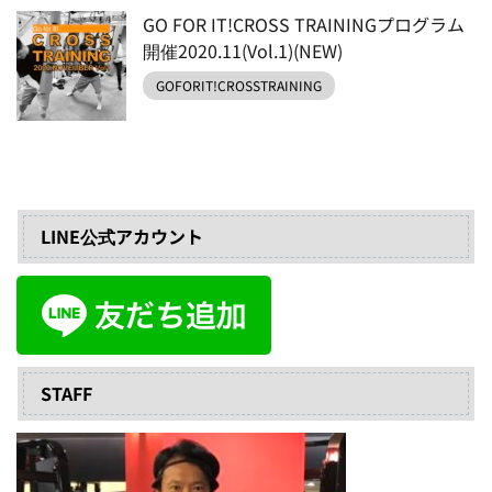
GO FOR IT!CROSS TRAININGプログラム
開催2020.11(Vol.1)(NEW)
GOFORIT!CROSSTRAINING
LINE公式アカウント
STAFF