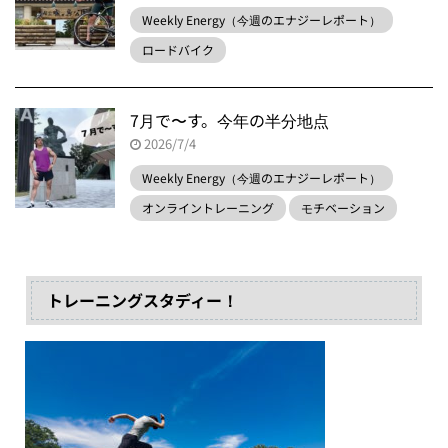
Weekly Energy（今週のエナジーレポート）
ロードバイク
7月で〜す。今年の半分地点
2026/7/4
Weekly Energy（今週のエナジーレポート）
オンライントレーニング
モチベーション
トレーニングスタディー！