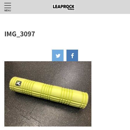
IMG_3097
2024年1月26日