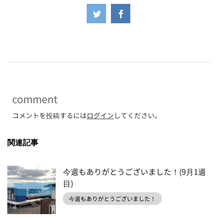
-
comment
コメントを投稿するには
ログイン
してください。
関連記事
今週もありがとうございました！(9月1週
目)
今週もありがとうございました！