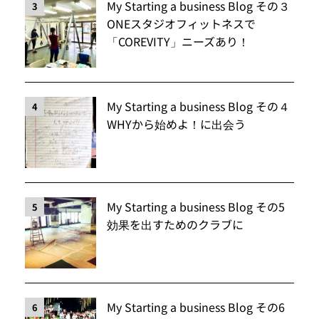
My Starting a business Blog その３
3
ONEスタジオフィットネスで
「COREVITY」ニーズあり！
My Starting a business Blog その４
4
WHYから始めよ！に出会う
My Starting a business Blog その5
5
効果を出すためのクラブに
My Starting a business Blog その6
6