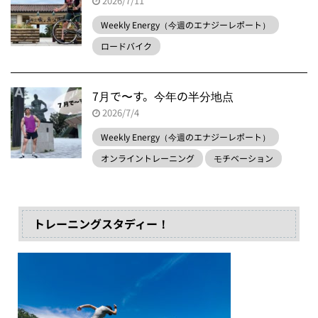
2026/7/11
Weekly Energy（今週のエナジーレポート）
ロードバイク
7月で〜す。今年の半分地点
2026/7/4
Weekly Energy（今週のエナジーレポート）
オンライントレーニング
モチベーション
トレーニングスタディー！