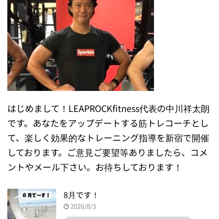
はじめまして！LEAPROCKfitness代表の中川祥太朗
です。あなたをアップデートする筋トレコーチとし
て、楽しく効果的なトレーニング指導を新宿で開催
しております。ご意見ご要望等ありましたら、コメ
ントやメール下さい。お待ちしております！
8月です！
2026/8/3