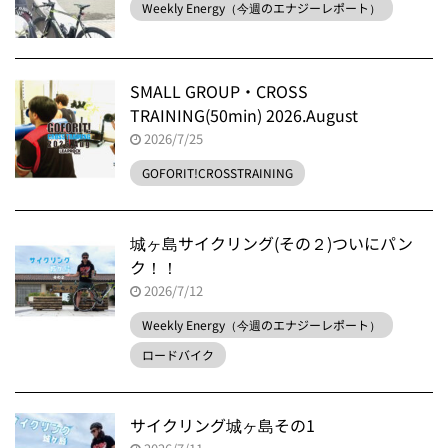
Weekly Energy（今週のエナジーレポート）
SMALL GROUP・CROSS
TRAINING(50min) 2026.August
2026/7/25
GOFORIT!CROSSTRAINING
城ヶ島サイクリング(その２)ついにパン
ク！！
2026/7/12
Weekly Energy（今週のエナジーレポート）
ロードバイク
サイクリング城ヶ島その1