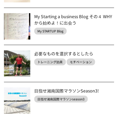
My Starting a business Blog その４ WHY
から始めよ！に出会う
My STARTUP Blog
必要なものを選択するとしたら
トレーニング効果
モチベーション
目指せ湘南国際マラソンSeason3!
目指せ湘南国際マラソンseason3