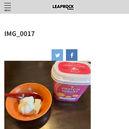
IMG_0017
2024年7月6日