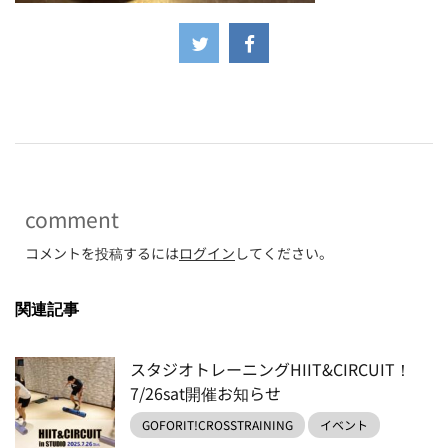
-
comment
コメントを投稿するには
ログイン
してください。
関連記事
スタジオトレーニングHIIT&CIRCUIT！
7/26sat開催お知らせ
GOFORIT!CROSSTRAINING
イベント