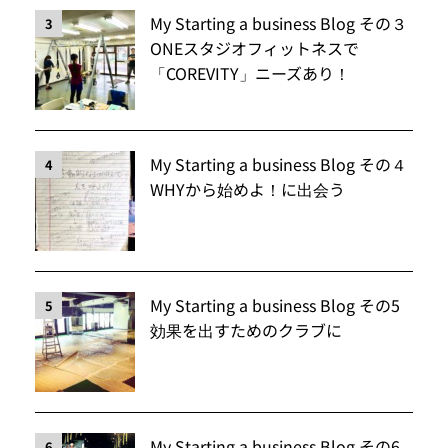
My Starting a business Blog その３
3
ONEスタジオフィットネスで
「COREVITY」ニーズあり！
My Starting a business Blog その４
4
WHYから始めよ！に出会う
My Starting a business Blog その5
5
効果を出すためのクラブに
My Starting a business Blog その6
6