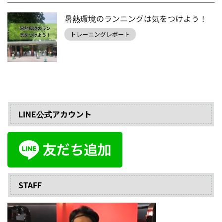
暑熱環境のランニングは気をつけよう！
トレーニングレポート
LINE公式アカウント
STAFF