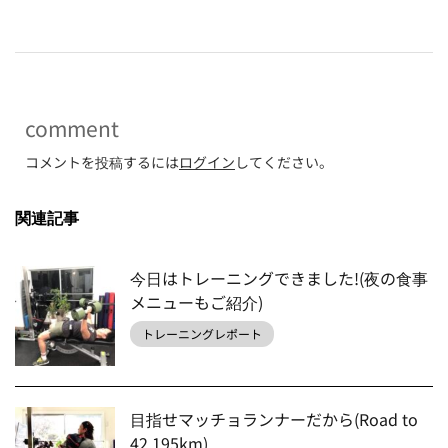
comment
コメントを投稿するには
ログイン
してください。
関連記事
今日はトレーニングできました!(夜の食事
メニューもご紹介)
トレーニングレポート
目指せマッチョランナーだから(Road to
42.195km)