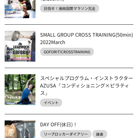
目指せ！湘南国際マラソン完走
SMALL GROUP CROSS TRAINING(50min)
2022March
GOFORIT!CROSSTRAINING
スペシャルプログラム・インストラクター
AZUSA『コンディショニング×ピラティ
ス』
イベント
DAY OFF(休日)！
リープロッカーダイアリー
鎌倉