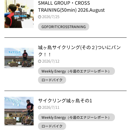
SMALL GROUP・CROSS
TRAINING(50min) 2026.August
2026/7/25
GOFORIT!CROSSTRAINING
城ヶ島サイクリング(その２)ついにパン
ク！！
2026/7/12
Weekly Energy（今週のエナジーレポート）
ロードバイク
サイクリング城ヶ島その1
2026/7/11
Weekly Energy（今週のエナジーレポート）
ロードバイク