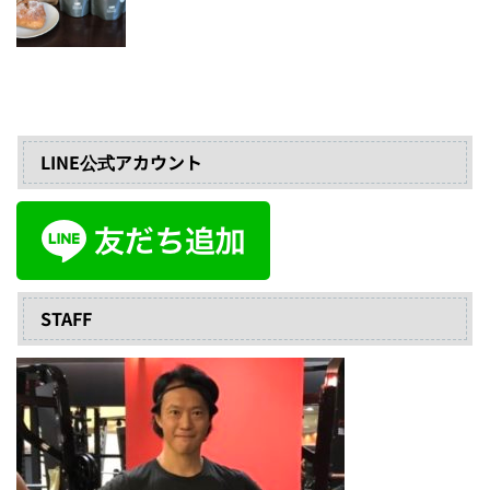
LINE公式アカウント
STAFF