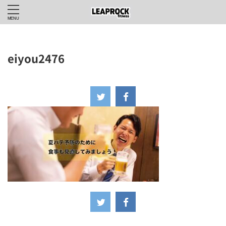
eiyou2476
2024年7月7日
-