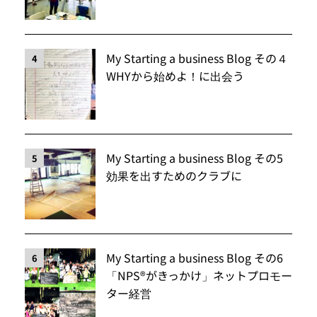
My Starting a business Blog その４
4
WHYから始めよ！に出会う
My Starting a business Blog その5
5
効果を出すためのクラブに
My Starting a business Blog その6
6
「NPS®️がきっかけ」ネットプロモー
ター経営