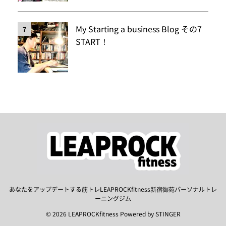
My Starting a business Blog その7
7
START！
あなたをアップデートする筋トレLEAPROCKfitness新宿御苑パーソナルトレ
ーニングジム
© 2026 LEAPROCKfitness Powered by
STINGER