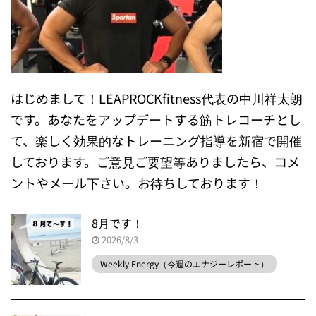
はじめまして！LEAPROCKfitness代表の中川祥太朗
です。あなたをアップデートする筋トレコーチとし
て、楽しく効果的なトレーニング指導を新宿で開催
しております。ご意見ご要望等ありましたら、コメ
ントやメール下さい。お待ちしております！
8月です！
2026/8/3
Weekly Energy（今週のエナジーレポート）