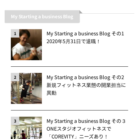
My Starting a business Blog
My Starting a business Blog その1
1
2020年5月31日で退職！
My Starting a business Blog その2
2
新規フィットネス業態の開業担当に
異動
My Starting a business Blog その３
3
ONEスタジオフィットネスで
「COREVITY」ニーズあり！