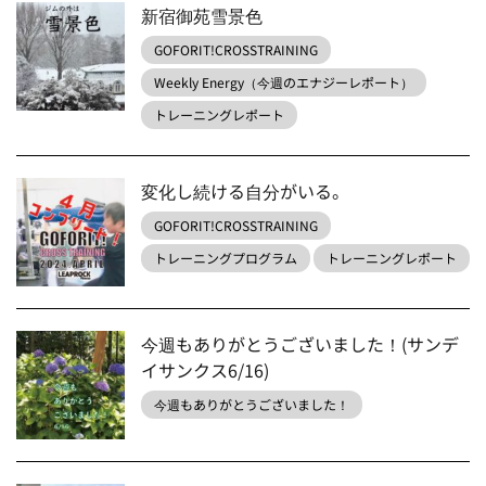
新宿御苑雪景色
GOFORIT!CROSSTRAINING
Weekly Energy（今週のエナジーレポート）
トレーニングレポート
変化し続ける自分がいる。
GOFORIT!CROSSTRAINING
トレーニングプログラム
トレーニングレポート
今週もありがとうございました！(サンデ
イサンクス6/16)
今週もありがとうございました！