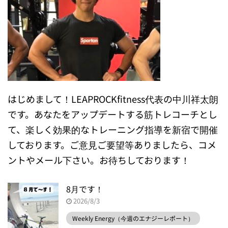
はじめまして！LEAPROCKfitness代表の中川祥太朗
です。あなたをアップデートする筋トレコーチとし
て、楽しく効果的なトレーニング指導を新宿で開催
しております。ご意見ご要望等ありましたら、コメ
ントやメール下さい。お待ちしております！
8月です！
2026/8/3
Weekly Energy（今週のエナジーレポート）