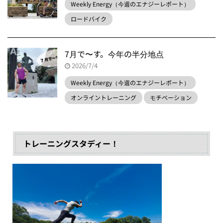
Weekly Energy（今週のエナジーレポート）
ロードバイク
7月で〜す。今年の半分地点
2026/7/4
Weekly Energy（今週のエナジーレポート）
オンライントレーニング
モチベーション
トレーニングスタディー！