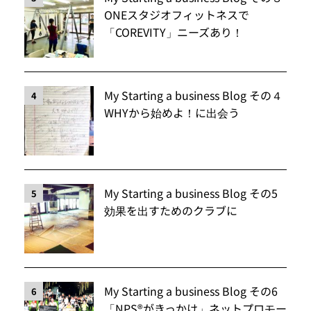
ONEスタジオフィットネスで
「COREVITY」ニーズあり！
My Starting a business Blog その４
4
WHYから始めよ！に出会う
My Starting a business Blog その5
5
効果を出すためのクラブに
My Starting a business Blog その6
6
「NPS®️がきっかけ」ネットプロモー