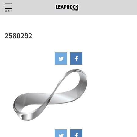
2580292
2024年4月28日