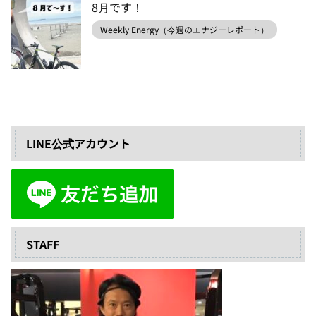
8月です！
Weekly Energy（今週のエナジーレポート）
LINE公式アカウント
STAFF