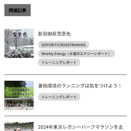
関連記事
新宿御苑雪景色
GOFORIT!CROSSTRAINING
Weekly Energy（今週のエナジーレポート）
トレーニングレポート
暑熱環境のランニングは気をつけよう！
トレーニングレポート
2024年東京レガシーハーフマラソンを走