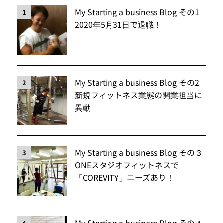
My Starting a business Blog その1
1
2020年5月31日で退職！
My Starting a business Blog その2
2
新規フィットネス業態の開業担当に
異動
My Starting a business Blog その３
3
ONEスタジオフィットネスで
「COREVITY」ニーズあり！
My Starting a business Blog その４
4