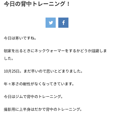
今日の背中トレーニング！
2022年10月25日
今日は寒いですね。
朝家を出るときにネックウォーマーをするかどうか躊躇しま
した。
10月25日。まだ早いので思いとどまりました。
年々寒さの耐性がなくなってきています。
今日はジムで背中のトレーニング。
撮影用に上半身はだかで背中のトレーニング。