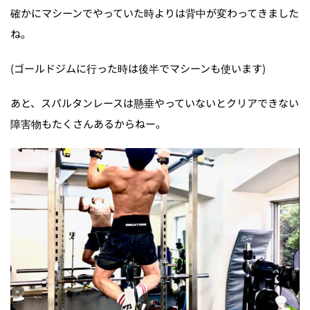
確かにマシーンでやっていた時よりは背中が変わってきました
ね。
(ゴールドジムに行った時は後半でマシーンも使います)
あと、スパルタンレースは懸垂やっていないとクリアできない
障害物もたくさんあるからねー。