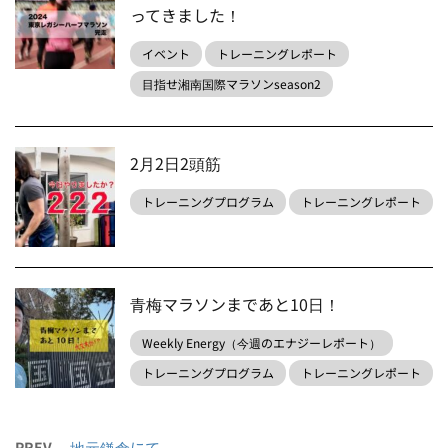
ってきました！
イベント
トレーニングレポート
目指せ湘南国際マラソンseason2
2月2日2頭筋
トレーニングプログラム
トレーニングレポート
青梅マラソンまであと10日！
Weekly Energy（今週のエナジーレポート）
トレーニングプログラム
トレーニングレポート
PREV
地元鎌倉にて