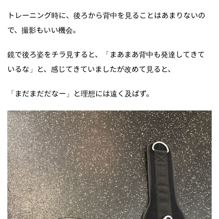
トレーニング時に、後ろから背中を見ることはあまりないの
で、撮影もいい機会。
鏡で後ろ姿をチラ見すると、「まあまあ背中も発達してきて
いるな」と、感じてきていましたが改めて見ると、
「まだまだだなー」と理想には遠く及ばず。