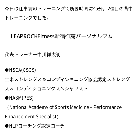
今日は仕事前のトレーニングで所要時間は45分。2種目の背中
トレーニングでした。
LEAPROCKFitness新宿御苑パーソナルジム
代表トレーナー中川祥太朗
●NSCA(CSCS)
全米ストレングス＆コンディショニング協会認定ストレング
ス＆コンディショニングスペシャリスト
●NASM(PES)
（National Academy of Sports Medicine – Performance
Enhancement Specialist）
●NLPコーチング認定コーチ