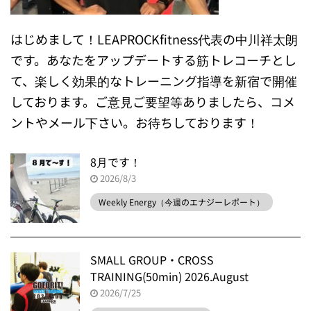
はじめまして！LEAPROCKfitness代表の中川祥太朗
です。あなたをアップデートする筋トレコーチとし
て、楽しく効果的なトレーニング指導を新宿で開催
しております。ご意見ご要望等ありましたら、コメ
ントやメール下さい。お待ちしております！
8月です！
2026/8/3
Weekly Energy（今週のエナジーレポート）
SMALL GROUP・CROSS
TRAINING(50min) 2026.August
2026/7/25