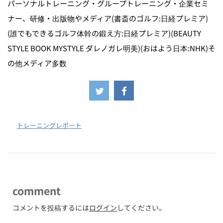
パーソナルトレーニング・グループトレーニング・企業セミ
ナー、研修・出版物やメディア(書斎のゴルフ:日経プレミア)
(誰でもできるゴルフ体幹の鍛え方:日経プレミア)(BEAUTY
STYLE BOOK MYSTYLE ダレノガレ明美)(おはよう日本:NHK)そ
の他メディア多数
-
トレーニングレポート
comment
コメントを投稿するには
ログイン
してください。