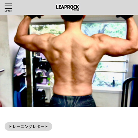
LEAPROCKfitnessWEBHOME
>
トレーニングレポート
>
トレーニングレポート