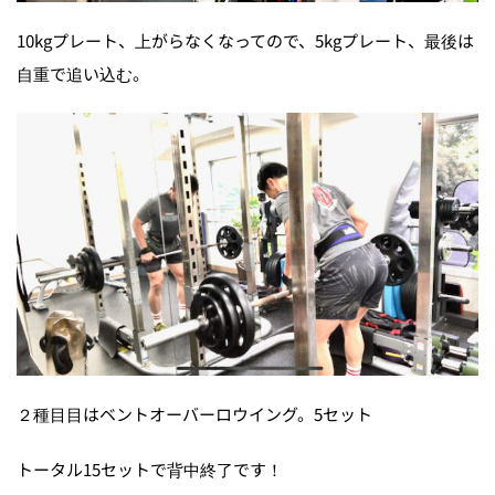
10kgプレート、上がらなくなってので、5kgプレート、最後は
自重で追い込む。
２種目目はベントオーバーロウイング。5セット
トータル15セットで背中終了です！