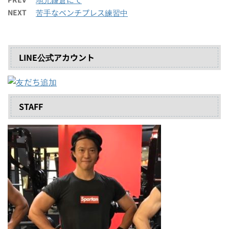
NEXT
苦手なベンチプレス練習中
LINE公式アカウント
STAFF