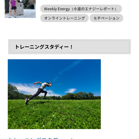
Weekly Energy（今週のエナジーレポート）
オンライントレーニング
モチベーション
トレーニングスタディー！