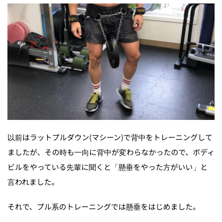
以前はラットプルダウン(マシーン)で背中をトレーニングして
ましたが、その時も一向に背中が変わらなかったので、ボディ
ビルをやっている先輩に聞くと「懸垂をやった方がいい」と
言われました。
それで、プル系のトレーニングでは懸垂をはじめました。