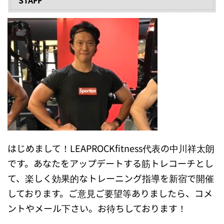
STAFF
はじめまして！LEAPROCKfitness代表の中川祥太朗
です。あなたをアップデートする筋トレコーチとし
て、楽しく効果的なトレーニング指導を新宿で開催
しております。ご意見ご要望等ありましたら、コメ
ントやメール下さい。お待ちしております！