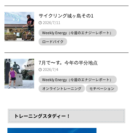
サイクリング城ヶ島その1
2026/7/11
Weekly Energy（今週のエナジーレポート）
ロードバイク
7月で〜す。今年の半分地点
2026/7/4
Weekly Energy（今週のエナジーレポート）
オンライントレーニング
モチベーション
トレーニングスタディー！