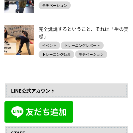
モチベーション
完全燃焼するということ、それは「生の実
感」
イベント
トレーニングレポート
トレーニング効果
モチベーション
LINE公式アカウント