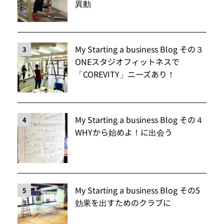
異動
My Starting a business Blog その３
3
ONEスタジオフィットネスで
「COREVITY」ニーズあり！
My Starting a business Blog その４
4
WHYから始めよ！に出会う
My Starting a business Blog その5
5
効果を出すためのクラブに