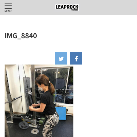
IMG_8840
2022年2月13日