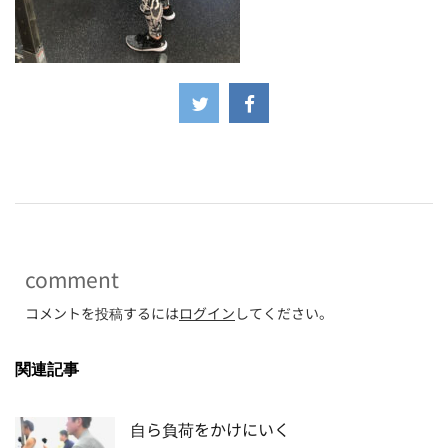
-
comment
コメントを投稿するには
ログイン
してください。
関連記事
自ら負荷をかけにいく