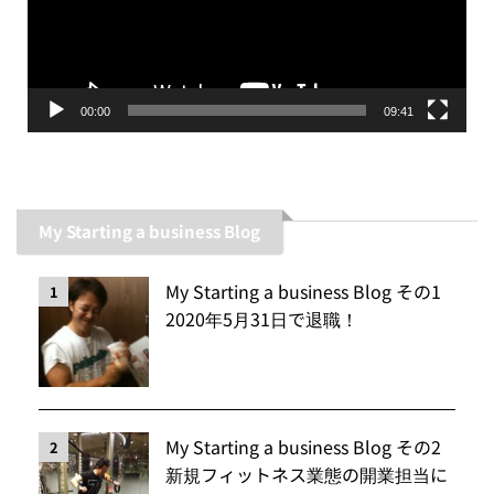
ー
ヤ
ー
00:00
09:41
My Starting a business Blog
My Starting a business Blog その1
1
2020年5月31日で退職！
My Starting a business Blog その2
2
新規フィットネス業態の開業担当に