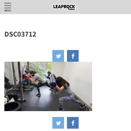
DSC03712
2022年11月20日