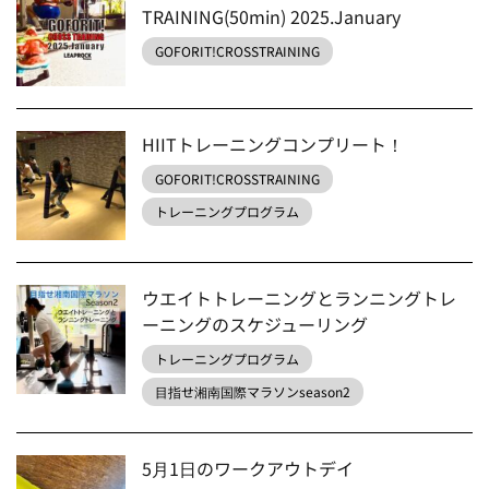
TRAINING(50min) 2025.January
GOFORIT!CROSSTRAINING
HIITトレーニングコンプリート！
GOFORIT!CROSSTRAINING
トレーニングプログラム
ウエイトトレーニングとランニングトレ
ーニングのスケジューリング
トレーニングプログラム
目指せ湘南国際マラソンseason2
5月1日のワークアウトデイ