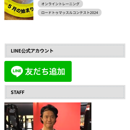
オンライントレーニング
ロードトゥマッスルコンテスト2024
LINE公式アカウント
STAFF