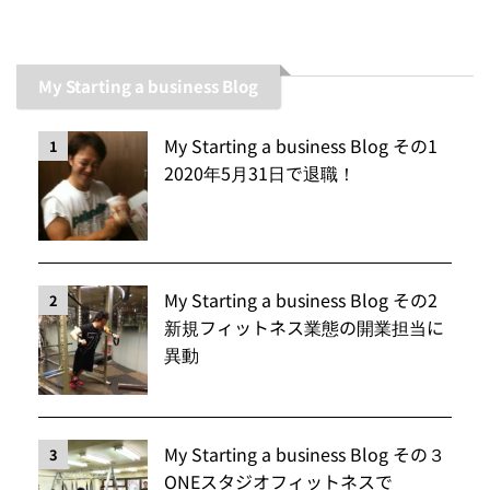
My Starting a business Blog
My Starting a business Blog その1
1
2020年5月31日で退職！
My Starting a business Blog その2
2
新規フィットネス業態の開業担当に
異動
My Starting a business Blog その３
3
ONEスタジオフィットネスで