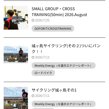
SMALL GROUP・CROSS
TRAINING(50min) 2026.August
2026/7/25
GOFORIT!CROSSTRAINING
城ヶ島サイクリング(その２)ついにパン
ク！！
2026/7/12
Weekly Energy（今週のエナジーレポート）
ロードバイク
サイクリング城ヶ島その1
2026/7/11
Weekly Energy（今週のエナジーレポート）