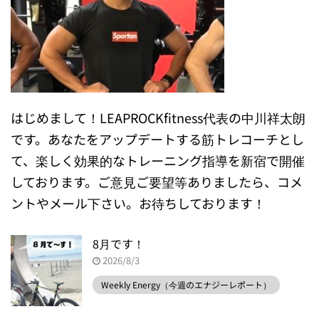
はじめまして！LEAPROCKfitness代表の中川祥太朗
です。あなたをアップデートする筋トレコーチとし
て、楽しく効果的なトレーニング指導を新宿で開催
しております。ご意見ご要望等ありましたら、コメ
ントやメール下さい。お待ちしております！
8月です！
2026/8/3
Weekly Energy（今週のエナジーレポート）