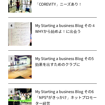
「COREVITY」ニーズあり！
My Starting a business Blog その４
4
WHYから始めよ！に出会う
My Starting a business Blog その5
5
効果を出すためのクラブに
My Starting a business Blog その6
6
「NPS®️がきっかけ」ネットプロモー
ター経営