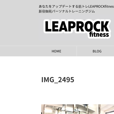
あなたをアップデートする筋トレLEAPROCKfitnes
新宿御苑パーソナルトレーニングジム
HOME
BLOG
IMG_2495
2023年10月21日