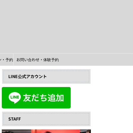
イン・予約
お問い合わせ・体験予約
LINE公式アカウント
STAFF