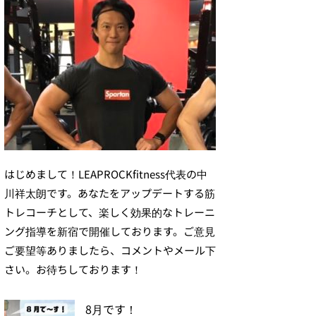
はじめまして！LEAPROCKfitness代表の中
川祥太朗です。あなたをアップデートする筋
トレコーチとして、楽しく効果的なトレーニ
ング指導を新宿で開催しております。ご意見
ご要望等ありましたら、コメントやメール下
さい。お待ちしております！
8月です！