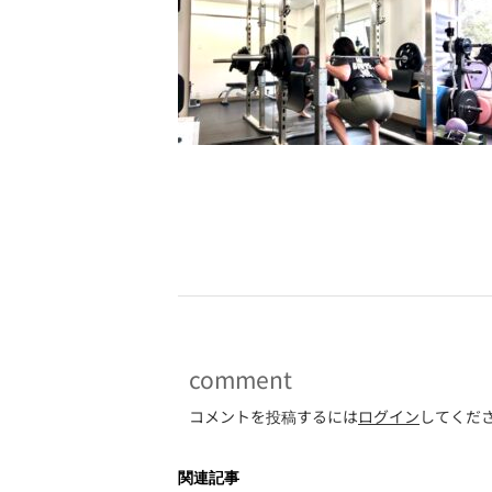
-
comment
コメントを投稿するには
ログイン
してくだ
関連記事