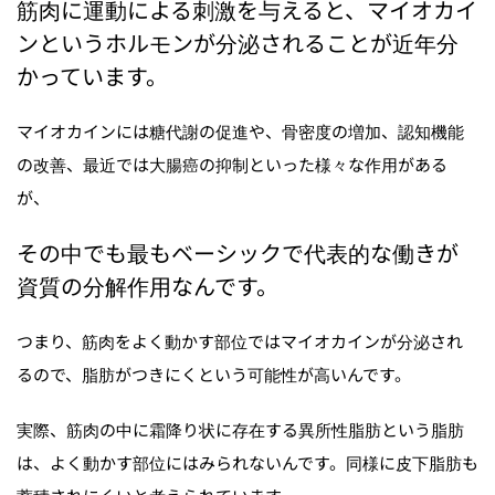
筋肉に運動による刺激を与えると、マイオカイ
ンというホルモンが分泌されることが近年分
かっています。
マイオカインには糖代謝の促進や、骨密度の増加、認知機能
の改善、最近では大腸癌の抑制といった様々な作用がある
が、
その中でも最もベーシックで代表的な働きが
資質の分解作用なんです。
つまり、筋肉をよく動かす部位ではマイオカインが分泌され
るので、脂肪がつきにくという可能性が高いんです。
実際、筋肉の中に霜降り状に存在する異所性脂肪という脂肪
は、よく動かす部位にはみられないんです。同様に皮下脂肪も