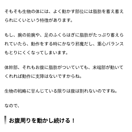
そもそも生物の体には、よく動かす部位には脂肪を蓄え蓄え
られにくいという特徴があります。
もし、腕の前腕や、足のふくらはぎに脂肪がたっぷり蓄えら
れていたら、動作をする時にかなり邪魔だし、重心バランス
もとりにくくなってしまいます。
体幹部、それもお腹に脂肪がついていても、末端部が動いて
くれれば動作に支障はないですからね。
生物の戦略に甘んじている限りは腹は割れないのですね。
なので、
お腹周りを動かし続ける！