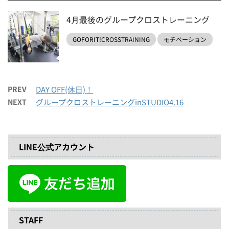
4月最後のグループクロストレーニング
GOFORIT!CROSSTRAINING
モチベーション
PREV
DAY OFF(休日)！
NEXT
グループクロストレーニングinSTUDIO4.16
LINE公式アカウント
STAFF