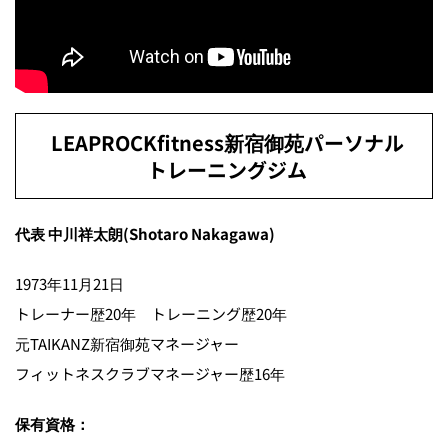
LEAPROCKfitness新宿御苑パーソナル
トレーニングジム
代表 中川祥太朗(Shotaro Nakagawa)
1973年11月21日
トレーナー歴20年 トレーニング歴20年
元TAIKANZ新宿御苑マネージャー
フィットネスクラブマネージャー歴16年
保有資格：