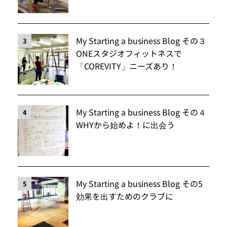
My Starting a business Blog その３
3
ONEスタジオフィットネスで
「COREVITY」ニーズあり！
My Starting a business Blog その４
4
WHYから始めよ！に出会う
My Starting a business Blog その5
5
効果を出すためのクラブに