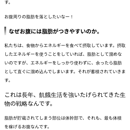
す。
お腹周りの脂肪を落としたいなー！
なぜお腹には脂肪がつきやすいのか。
私たちは、食物からエネルギーを食べて摂取しています。摂取
したエネルギーを使うことをしていれば、脂肪として溜めな
いのですが、エネルギーをしっかり使わずに、余ったら脂肪
として直ぐに溜め込んでしまいます。それが蓄積されていきま
す。
これは長年、飢餓生活を強いたげられてきた生
物の戦略なんです。
脂肪が貯蔵されてしまう部位は体幹部で、それも、最も体積
を稼げるお腹なんです。