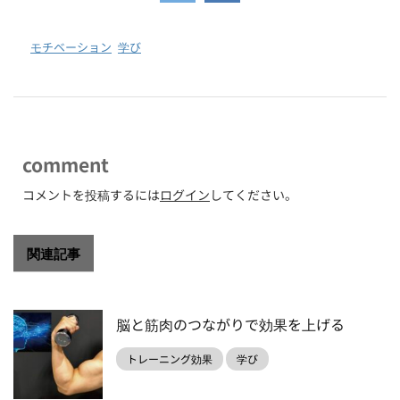
-
モチベーション
,
学び
comment
コメントを投稿するには
ログイン
してください。
関連記事
脳と筋肉のつながりで効果を上げる
トレーニング効果
学び