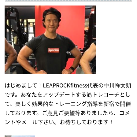
はじめまして！LEAPROCKfitness代表の中川祥太朗
です。あなたをアップデートする筋トレコーチとし
て、楽しく効果的なトレーニング指導を新宿で開催
しております。ご意見ご要望等ありましたら、コメ
ントやメール下さい。お待ちしております！