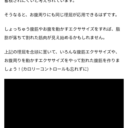
蓄積されにくいと考えられています。
そうなると、お腹周りにも同じ理屈が応用できるはずです。
しょっちゅう腹筋やお腹を動かすエクササイズをすれば、脂
肪が落ちて割れた筋肉が見え始めるかもしれません。
上記の理屈を念頭に置いて、いろんな腹筋エクササイズや、
お腹周りを動かすエクササイズをやって割れた腹筋を作りま
しょう！(カロリーコントロールも忘れずに)