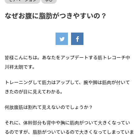
なぜお腹に脂肪がつきやすいの？
2022年4月13日
皆様こんにちは。あなたをアップデートする筋トレコーチ中
川祥太朗です。
トレーニングして筋力はアップして、腕や脚は筋肉が付いて
きたのが目に見えてわかる。
何故腹筋は割れて見えないのでしょうか？
それに、体幹部分も背中や胸に筋肉がついて大きくなってい
るのですが、脂肪がついているので大きくなってしまっていま