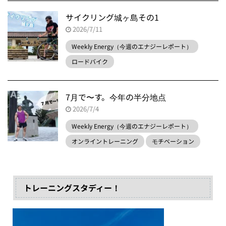
サイクリング城ヶ島その1
2026/7/11
Weekly Energy（今週のエナジーレポート）
ロードバイク
7月で〜す。今年の半分地点
2026/7/4
Weekly Energy（今週のエナジーレポート）
オンライントレーニング
モチベーション
トレーニングスタディー！