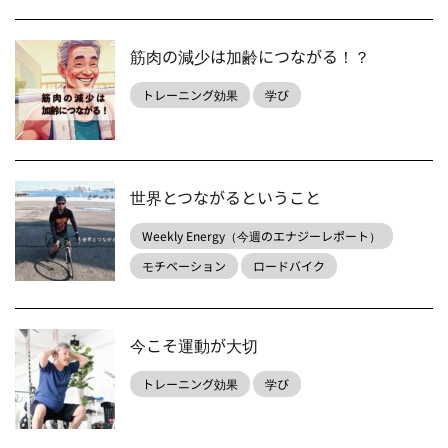
筋肉の減少は加齢につながる！？
トレーニング効果
学び
世界とつながるということ
Weekly Energy（今週のエナジーレポート）
モチベーション
ロードバイク
今こそ運動が大切
トレーニング効果
学び