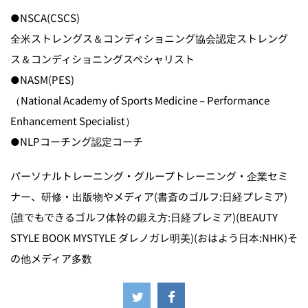
●NSCA(CSCS)
全米ストレングス＆コンディショニング協会認定ストレング
ス＆コンディショニングスペシャリスト
●NASM(PES)
（National Academy of Sports Medicine – Performance
Enhancement Specialist）
●NLPコーチング認定コーチ
パーソナルトレーニング・グループトレーニング・企業セミ
ナー、研修・出版物やメディア(書斎のゴルフ:日経プレミア)
(誰でもできるゴルフ体幹の鍛え方:日経プレミア)(BEAUTY
STYLE BOOK MYSTYLE ダレノガレ明美)(おはよう日本:NHK)そ
の他メディア多数