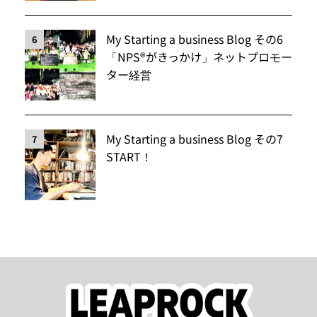
My Starting a business Blog その6
6
「NPS®️がきっかけ」ネットプロモー
ター経営
My Starting a business Blog その7
7
START！