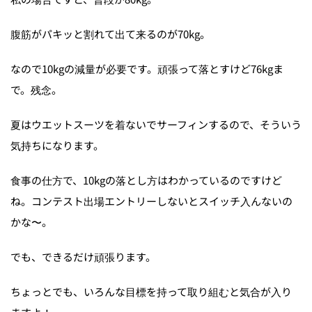
腹筋がパキッと割れて出て来るのが70kg。
なので10kgの減量が必要です。頑張って落とすけど76kgま
で。残念。
夏はウエットスーツを着ないでサーフィンするので、そういう
気持ちになります。
食事の仕方で、10kgの落とし方はわかっているのですけど
ね。コンテスト出場エントリーしないとスイッチ入んないの
かな〜。
でも、できるだけ頑張ります。
ちょっとでも、いろんな目標を持って取り組むと気合が入り