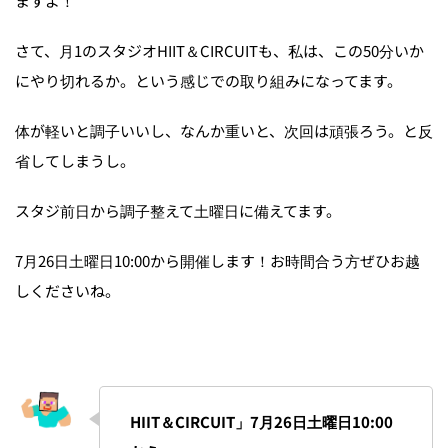
ますよ！
さて、月1のスタジオHIIT＆CIRCUITも、私は、この50分いか
にやり切れるか。という感じでの取り組みになってます。
体が軽いと調子いいし、なんか重いと、次回は頑張ろう。と反
省してしまうし。
スタジ前日から調子整えて土曜日に備えてます。
7月26日土曜日10:00から開催します！お時間合う方ぜひお越
しくださいね。
HIIT＆CIRCUIT」7月26日土曜日10:00