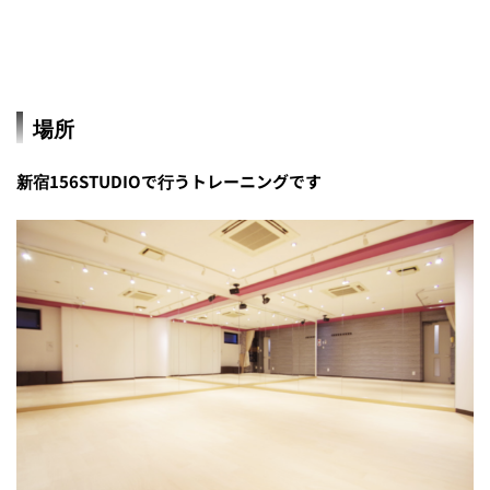
場所
新宿156STUDIOで行うトレーニングです