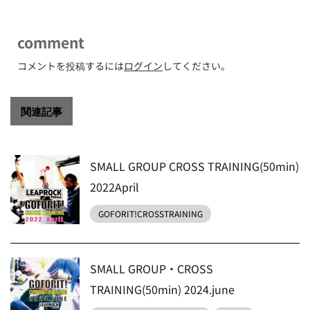
comment
コメントを投稿するには
ログイン
してください。
関連記事
SMALL GROUP CROSS TRAINING(50min)
2022April
GOFORIT!CROSSTRAINING
SMALL GROUP・CROSS
TRAINING(50min) 2024.june