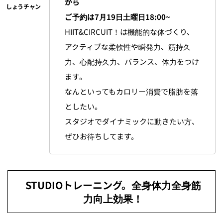
から
ご予約は7月19日土曜日18:00~
HIIT&CIRCUIT！は機能的な体づくり、
アクティブな柔軟性や瞬発力、筋持久
力、心配持久力、バランス、体力をつけ
ます。
なんといってもカロリー消費で脂肪を落
としたい。
スタジオでダイナミックに動きたい方、
ぜひお待ちしてます。
STUDIOトレーニング。全身体力全身筋
力向上効果！