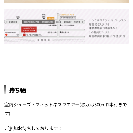
持ち物
室内シューズ・フィットネスウエアー(お水は500ml1本付きで
す)
ご参加お待ちしております！