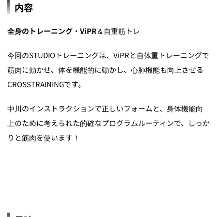
内容
全身のトレーニング
・
ViPR
＆自重筋トレ
今回のSTUDIOトレーニングは、ViPRと自体重トレーニングで
筋肉に効かせ、体を機能的に動かし、心肺機能も向上させる
CROSSTRAININGです。
中川のインストラクションで正しいフォームと、身体機能向
上のために考えられた的確なプログラムルーティンで、しっか
りと筋肉を使います！