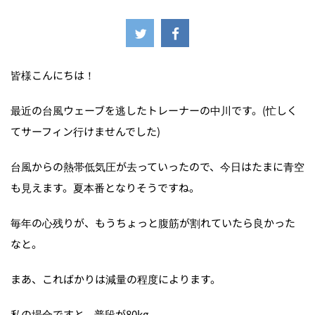
2025年7月17日
皆様こんにちは！
最近の台風ウェーブを逃したトレーナーの中川です。(忙しく
てサーフィン行けませんでした)
台風からの熱帯低気圧が去っていったので、今日はたまに青空
も見えます。夏本番となりそうですね。
毎年の心残りが、もうちょっと腹筋が割れていたら良かった
なと。
まあ、こればかりは減量の程度によります。
私の場合ですと、普段が80kg。