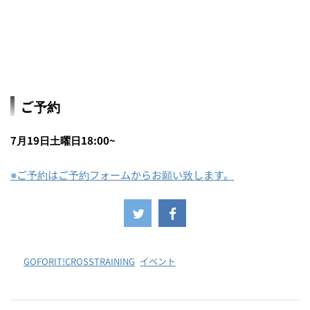
ご予約
7月19日土曜日18:00~
※ご予約はご予約フォームからお願い致します。
-
GOFORIT!CROSSTRAINING
,
イベント