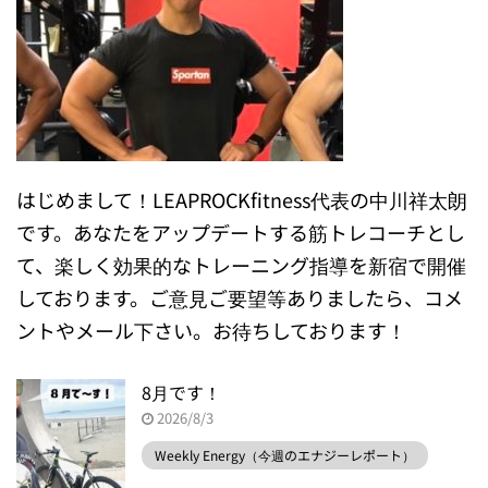
はじめまして！LEAPROCKfitness代表の中川祥太朗
です。あなたをアップデートする筋トレコーチとし
て、楽しく効果的なトレーニング指導を新宿で開催
しております。ご意見ご要望等ありましたら、コメ
ントやメール下さい。お待ちしております！
8月です！
2026/8/3
Weekly Energy（今週のエナジーレポート）