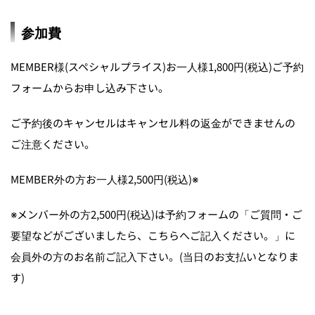
参加費
MEMBER様(スペシャルプライス)お一人様1,800円(税込)ご予約
フォームからお申し込み下さい。
ご予約後のキャンセルはキャンセル料の返金ができませんの
ご注意ください。
MEMBER外の方お一人様2,500円(税込)※
※メンバー外の方2,500円(税込)は予約フォームの「ご質問・ご
要望などがございましたら、こちらへご記入ください。」に
会員外の方のお名前ご記入下さい。(当日のお支払いとなりま
す)