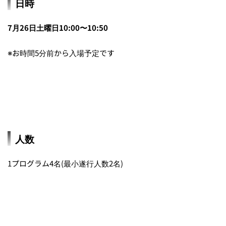
日時
7月26日土曜日10:00〜10:50
※お時間5分前から入場予定です
人数
1プログラム4名(最小遂行人数2名)