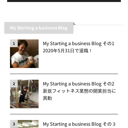
My Starting a business Blog
My Starting a business Blog その1
1
2020年5月31日で退職！
My Starting a business Blog その2
2
新規フィットネス業態の開業担当に
異動
My Starting a business Blog その３
3