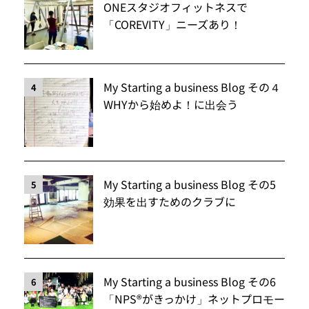
ONEスタジオフィットネスで
「COREVITY」ニーズあり！
My Starting a business Blog その４
4
WHYから始めよ！に出会う
My Starting a business Blog その5
5
効果を出すためのクラブに
My Starting a business Blog その6
6
「NPS®️がきっかけ」ネットプロモー