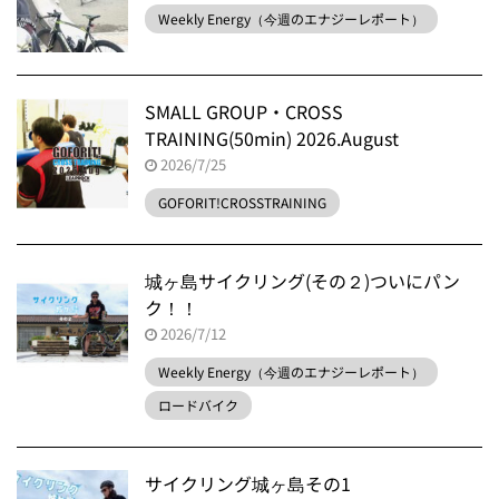
Weekly Energy（今週のエナジーレポート）
SMALL GROUP・CROSS
TRAINING(50min) 2026.August
2026/7/25
GOFORIT!CROSSTRAINING
城ヶ島サイクリング(その２)ついにパン
ク！！
2026/7/12
Weekly Energy（今週のエナジーレポート）
ロードバイク
サイクリング城ヶ島その1