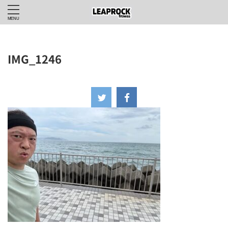
IMG_1246
2025年6月27日