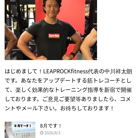
はじめまして！LEAPROCKfitness代表の中川祥太朗
です。あなたをアップデートする筋トレコーチとし
て、楽しく効果的なトレーニング指導を新宿で開催
しております。ご意見ご要望等ありましたら、コメ
ントやメール下さい。お待ちしております！
8月です！
2026/8/3