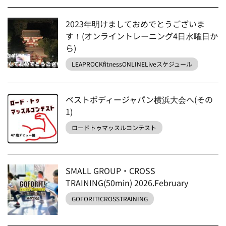
2023年明けましておめでとうございま
す！(オンライントレーニング4日水曜日か
ら)
LEAPROCKfitnessONLINELiveスケジュール
ベストボディージャパン横浜大会へ(その
1)
ロードトゥマッスルコンテスト
SMALL GROUP・CROSS
TRAINING(50min) 2026.February
GOFORIT!CROSSTRAINING