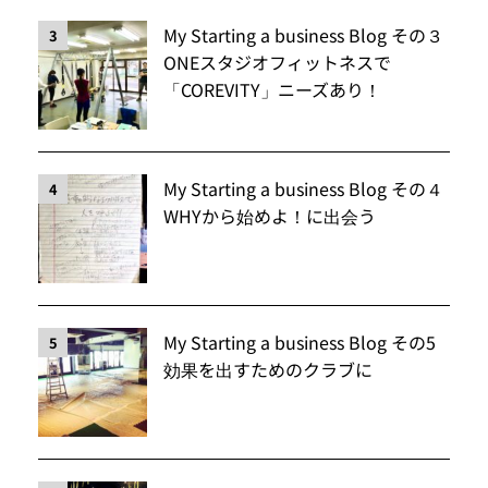
My Starting a business Blog その３
3
ONEスタジオフィットネスで
「COREVITY」ニーズあり！
My Starting a business Blog その４
4
WHYから始めよ！に出会う
My Starting a business Blog その5
5
効果を出すためのクラブに