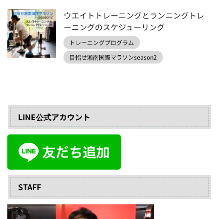
ウエイトトレーニングとランニングトレ
ーニングのスケジューリング
トレーニングプログラム
目指せ湘南国際マラソンseason2
LINE公式アカウント
STAFF