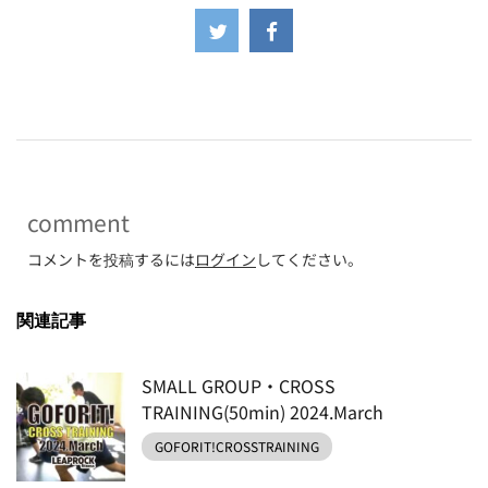
-
comment
コメントを投稿するには
ログイン
してください。
関連記事
SMALL GROUP・CROSS
TRAINING(50min) 2024.March
GOFORIT!CROSSTRAINING