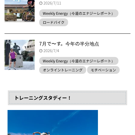
2026/7/11
Weekly Energy（今週のエナジーレポート）
ロードバイク
7月で〜す。今年の半分地点
2026/7/4
Weekly Energy（今週のエナジーレポート）
オンライントレーニング
モチベーション
トレーニングスタディー！