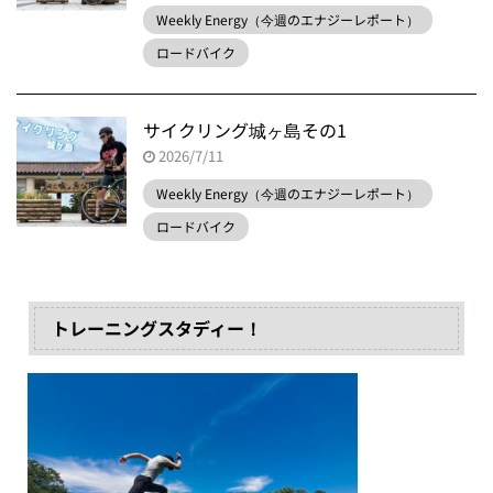
Weekly Energy（今週のエナジーレポート）
ロードバイク
サイクリング城ヶ島その1
2026/7/11
Weekly Energy（今週のエナジーレポート）
ロードバイク
トレーニングスタディー！