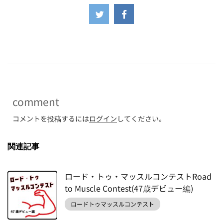
-
comment
コメントを投稿するには
ログイン
してください。
関連記事
ロード・トゥ・マッスルコンテストRoad
to Muscle Contest(47歳デビュー編)
ロードトゥマッスルコンテスト