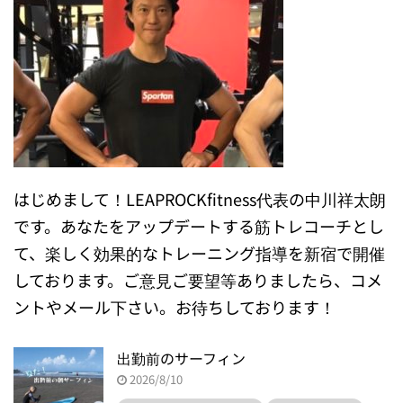
はじめまして！LEAPROCKfitness代表の中川祥太朗
です。あなたをアップデートする筋トレコーチとし
て、楽しく効果的なトレーニング指導を新宿で開催
しております。ご意見ご要望等ありましたら、コメ
ントやメール下さい。お待ちしております！
出勤前のサーフィン
2026/8/10