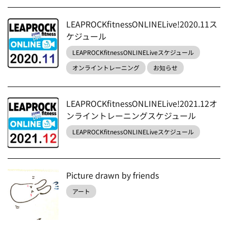
LEAPROCKfitnessONLINELive!2020.11ス
ケジュール
LEAPROCKfitnessONLINELiveスケジュール
オンライントレーニング
お知らせ
LEAPROCKfitnessONLINELive!2021.12オ
ンライントレーニングスケジュール
LEAPROCKfitnessONLINELiveスケジュール
Picture drawn by friends
アート