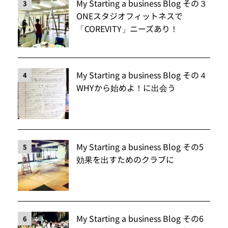
My Starting a business Blog その３
3
ONEスタジオフィットネスで
「COREVITY」ニーズあり！
My Starting a business Blog その４
4
WHYから始めよ！に出会う
My Starting a business Blog その5
5
効果を出すためのクラブに
My Starting a business Blog その6
6