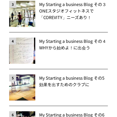
My Starting a business Blog その３
3
ONEスタジオフィットネスで
「COREVITY」ニーズあり！
My Starting a business Blog その４
4
WHYから始めよ！に出会う
My Starting a business Blog その5
5
効果を出すためのクラブに
My Starting a business Blog その6
6