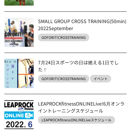
SMALL GROUP CROSS TRAINING(50min)
2022September
GOFORIT!CROSSTRAINING
7月24日スポーツの日は燃える1日でし
た！
GOFORIT!CROSSTRAINING
イベント
LEAPROCKfitnessONLINELive!6月オンラ
イントレーニングスケジュール
LEAPROCKfitnessONLINELiveスケジュール