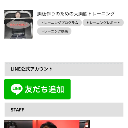
胸板作りのための大胸筋トレーニング
トレーニングプログラム
トレーニングレポート
トレーニング効果
LINE公式アカウント
STAFF