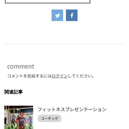
-
comment
コメントを投稿するには
ログイン
してください。
関連記事
フィットネスプレゼンテーション
コーチング