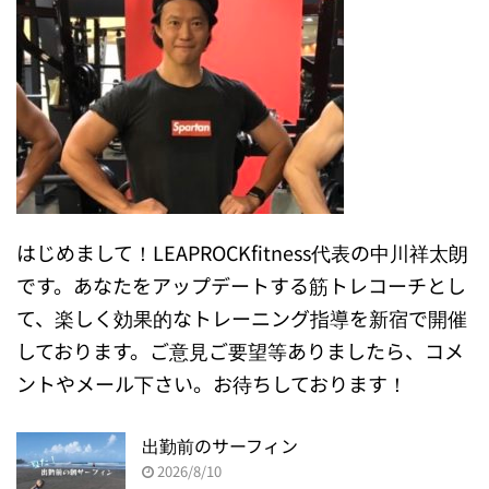
はじめまして！LEAPROCKfitness代表の中川祥太朗
です。あなたをアップデートする筋トレコーチとし
て、楽しく効果的なトレーニング指導を新宿で開催
しております。ご意見ご要望等ありましたら、コメ
ントやメール下さい。お待ちしております！
出勤前のサーフィン
2026/8/10