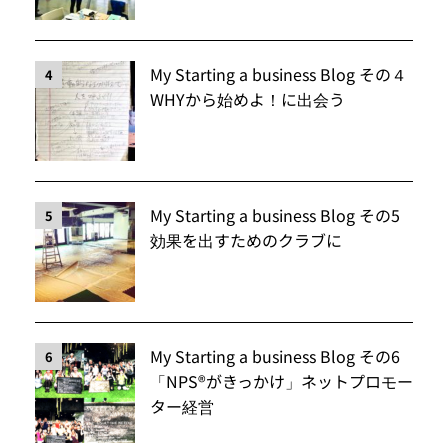
My Starting a business Blog その４
4
WHYから始めよ！に出会う
My Starting a business Blog その5
5
効果を出すためのクラブに
My Starting a business Blog その6
6
「NPS®️がきっかけ」ネットプロモー
ター経営