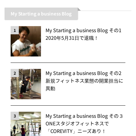
My Starting a business Blog
My Starting a business Blog その1
1
2020年5月31日で退職！
My Starting a business Blog その2
2
新規フィットネス業態の開業担当に
異動
My Starting a business Blog その３
3
ONEスタジオフィットネスで
「COREVITY」ニーズあり！