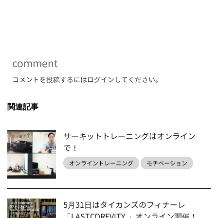
comment
コメントを投稿するには
ログイン
してください。
関連記事
サーキットトレーニングはオンライン
で！
オンライントレーニング
モチベーション
5月31日はタイカンズのフィナーレ
「LASTCOREVITY 」オンライン開催！