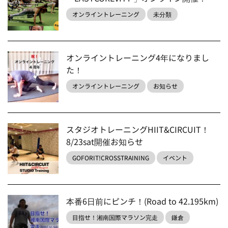
オンライントレーニング
未分類
オンライントレーニング4年になりまし
た！
オンライントレーニング
お知らせ
スタジオトレーニングHIIT&CIRCUIT！
8/23sat開催お知らせ
GOFORIT!CROSSTRAINING
イベント
本番6日前にピンチ！(Road to 42.195km)
目指せ！湘南国際マラソン完走
鎌倉