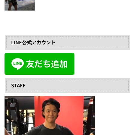
LINE公式アカウント
STAFF