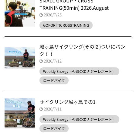
SMALL GROUP・CROSS
TRAINING(50min) 2026.August
2026/7/25
GOFORIT!CROSSTRAINING
城ヶ島サイクリング(その２)ついにパン
ク！！
2026/7/12
Weekly Energy（今週のエナジーレポート）
ロードバイク
サイクリング城ヶ島その1
2026/7/11
Weekly Energy（今週のエナジーレポート）
ロードバイク