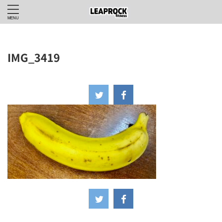
IMG_3419
2024年9月28日
-