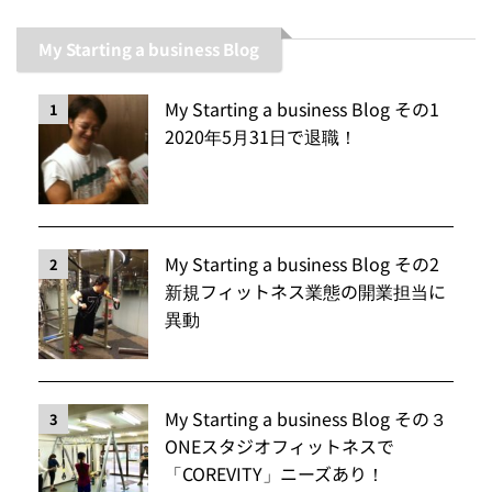
My Starting a business Blog
My Starting a business Blog その1
1
2020年5月31日で退職！
My Starting a business Blog その2
2
新規フィットネス業態の開業担当に
異動
My Starting a business Blog その３
3
ONEスタジオフィットネスで
「COREVITY」ニーズあり！