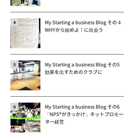
My Starting a business Blog その４
4
WHYから始めよ！に出会う
My Starting a business Blog その5
5
効果を出すためのクラブに
My Starting a business Blog その6
6
「NPS®️がきっかけ」ネットプロモー
ター経営