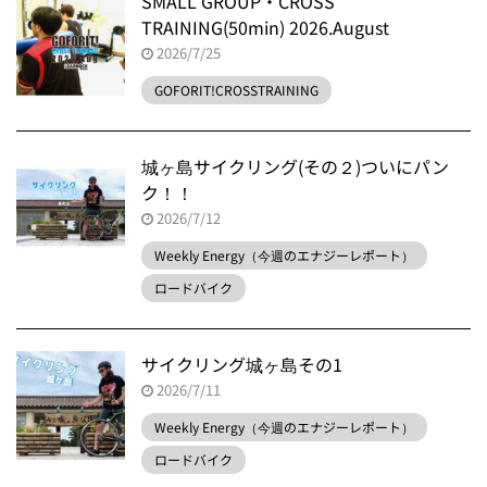
SMALL GROUP・CROSS
TRAINING(50min) 2026.August
2026/7/25
GOFORIT!CROSSTRAINING
城ヶ島サイクリング(その２)ついにパン
ク！！
2026/7/12
Weekly Energy（今週のエナジーレポート）
ロードバイク
サイクリング城ヶ島その1
2026/7/11
Weekly Energy（今週のエナジーレポート）
ロードバイク