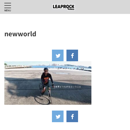
newworld
2026年5月26日
-