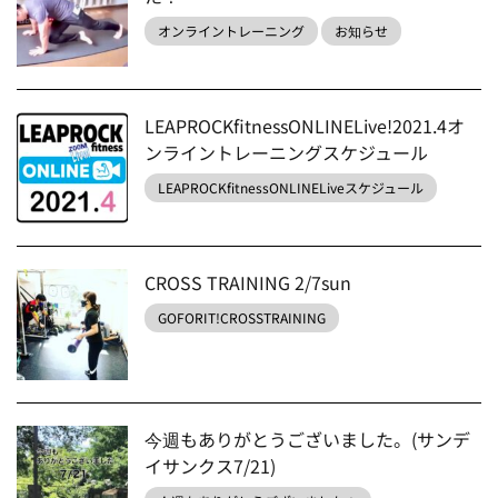
オンライントレーニング
お知らせ
LEAPROCKfitnessONLINELive!2021.4オ
ンライントレーニングスケジュール
LEAPROCKfitnessONLINELiveスケジュール
CROSS TRAINING 2/7sun
GOFORIT!CROSSTRAINING
今週もありがとうございました。(サンデ
イサンクス7/21)