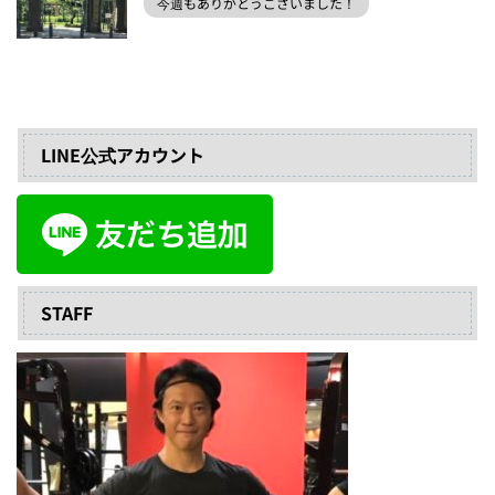
今週もありがとうございました！
LINE公式アカウント
STAFF