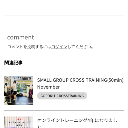
comment
コメントを投稿するには
ログイン
してください。
関連記事
SMALL GROUP CROSS TRAINING(50min)
November
GOFORIT!CROSSTRAINING
オンライントレーニング4年になりまし
た！