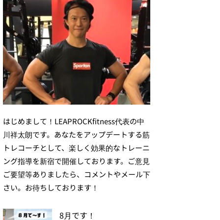
はじめまして！LEAPROCKfitness代表の中
川祥太朗です。あなたをアップデートする筋
トレコーチとして、楽しく効果的なトレーニ
ング指導を新宿で開催しております。ご意見
ご要望等ありましたら、コメントやメール下
さい。お待ちしております！
8月です！