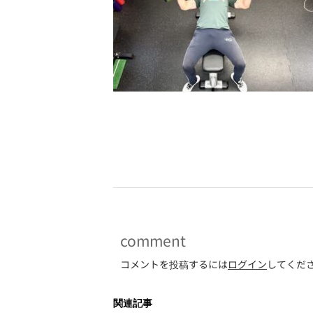
-
comment
コメントを投稿するには
ログイン
してくだ
関連記事