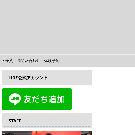
イン・予約
お問い合わせ・体験予約
LINE公式アカウント
STAFF