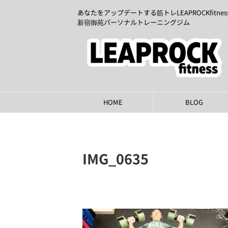
あなたをアップデートする筋トレLEAPROCKfitnes
新宿御苑パーソナルトレーニングジム
HOME
BLOG
IMG_0635
2025年3月4日