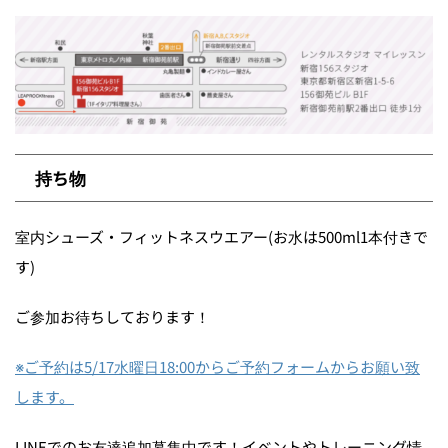
持ち物
室内シューズ・フィットネスウエアー(お水は500ml1本付きで
す)
ご参加お待ちしております！
※ご予約は5/17水曜日18:00からご予約フォームからお願い致
します。
LINEでのお友達追加募集中です！イベントやトレーニング情