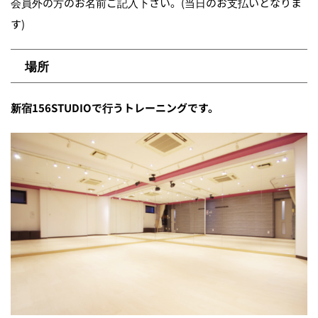
会員外の方のお名前ご記入下さい。(当日のお支払いとなりま
す)
場所
新宿156STUDIOで行うトレーニングです。