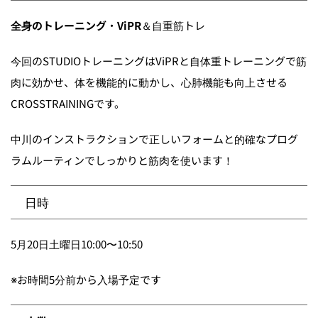
全身のトレーニング
・
ViPR
＆自重筋トレ
今回のSTUDIOトレーニングはViPRと自体重トレーニングで筋
肉に効かせ、体を機能的に動かし、心肺機能も向上させる
CROSSTRAININGです。
中川のインストラクションで正しいフォームと的確なプログ
ラムルーティンでしっかりと筋肉を使います！
日時
5月20日土曜日10:00〜10:50
※お時間5分前から入場予定です