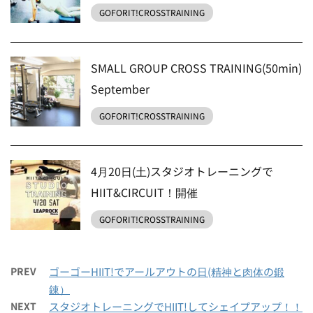
GOFORIT!CROSSTRAINING
SMALL GROUP CROSS TRAINING(50min)
September
GOFORIT!CROSSTRAINING
4月20日(土)スタジオトレーニングで
HIIT&CIRCUIT！開催
GOFORIT!CROSSTRAINING
PREV
ゴーゴーHIIT!でアールアウトの日(精神と肉体の鍛
錬）
NEXT
スタジオトレーニングでHIIT!してシェイプアップ！！