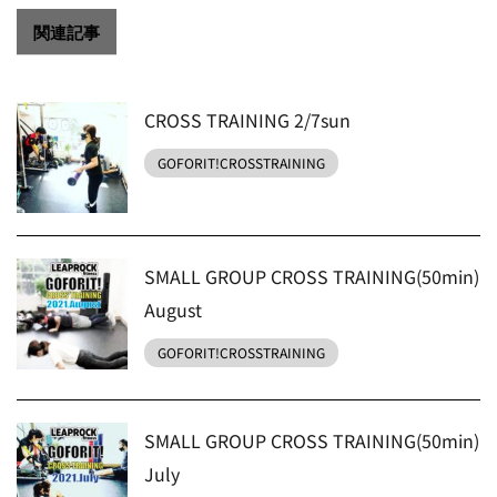
関連記事
CROSS TRAINING 2/7sun
GOFORIT!CROSSTRAINING
SMALL GROUP CROSS TRAINING(50min)
August
GOFORIT!CROSSTRAINING
SMALL GROUP CROSS TRAINING(50min)
July