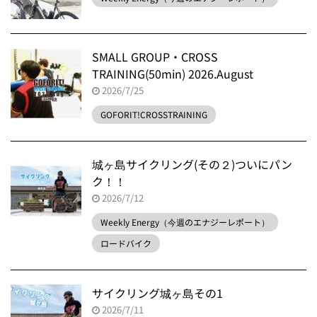
SMALL GROUP・CROSS
TRAINING(50min) 2026.August
2026/7/25
GOFORIT!CROSSTRAINING
城ヶ島サイクリング(その２)ついにパン
ク！！
2026/7/12
Weekly Energy（今週のエナジーレポート）
ロードバイク
サイクリング城ヶ島その1
2026/7/11