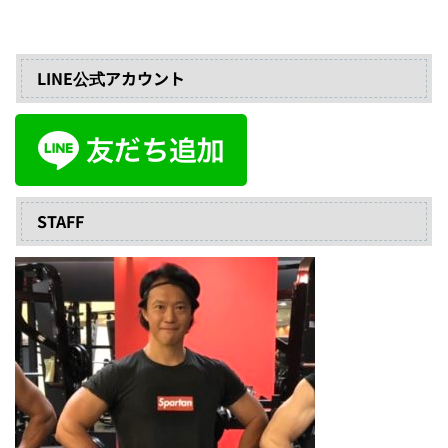
LINE公式アカウント
STAFF