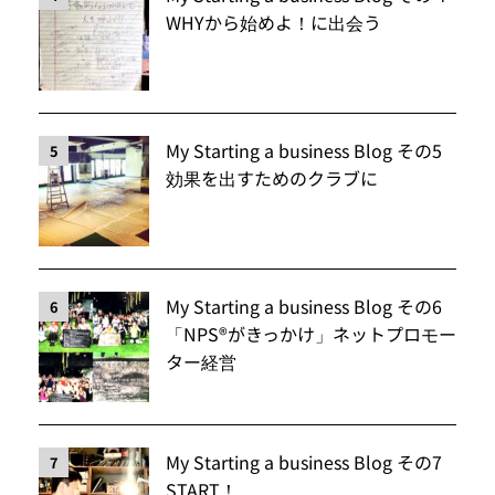
WHYから始めよ！に出会う
My Starting a business Blog その5
5
効果を出すためのクラブに
My Starting a business Blog その6
6
「NPS®️がきっかけ」ネットプロモー
ター経営
My Starting a business Blog その7
7
START！