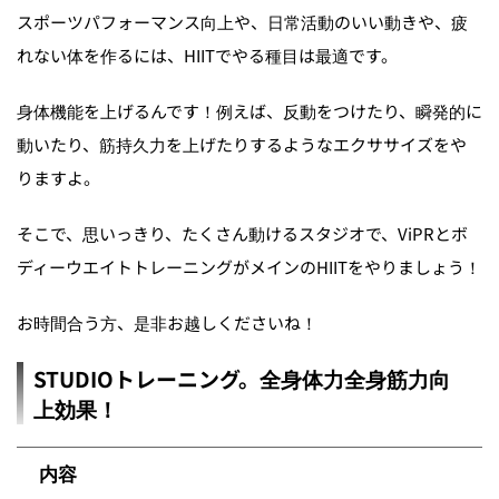
スポーツパフォーマンス向上や、日常活動のいい動きや、疲
れない体を作るには、HIITでやる種目は最適です。
身体機能を上げるんです！例えば、反動をつけたり、瞬発的に
動いたり、筋持久力を上げたりするようなエクササイズをや
りますよ。
そこで、思いっきり、たくさん動けるスタジオで、ViPRとボ
ディーウエイトトレーニングがメインのHIITをやりましょう！
お時間合う方、是非お越しくださいね！
STUDIOトレーニング。全身体力全身筋力向
上効果！
内容