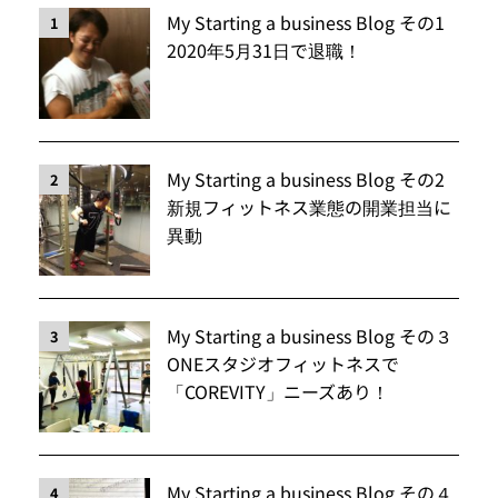
My Starting a business Blog その1
1
2020年5月31日で退職！
My Starting a business Blog その2
2
新規フィットネス業態の開業担当に
異動
My Starting a business Blog その３
3
ONEスタジオフィットネスで
「COREVITY」ニーズあり！
My Starting a business Blog その４
4