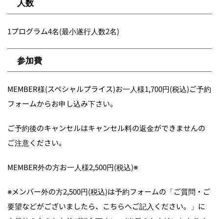
人数
1プログラム4名(最小遂行人数2名)
参加費
MEMBER様(スペシャルプライス)お一人様1,700円(税込)ご予約
フォームからお申し込み下さい。
ご予約後のキャンセルはキャンセル料の返金ができませんの
ご注意ください。
MEMBER外の方お一人様2,500円(税込)※
※メンバー外の方2,500円(税込)は予約フォームの「ご質問・ご
要望などがございましたら、こちらへご記入ください。」に