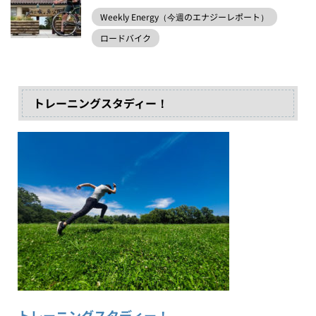
Weekly Energy（今週のエナジーレポート）
ロードバイク
トレーニングスタディー！
トレーニングスタディー！