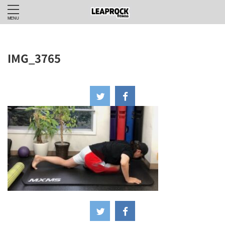
IMG_3765
2024年7月19日