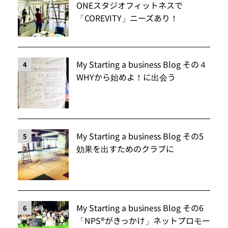
ONEスタジオフィットネスで
「COREVITY」ニーズあり！
My Starting a business Blog その４
4
WHYから始めよ！に出会う
My Starting a business Blog その5
5
効果を出すためのクラブに
My Starting a business Blog その6
6
「NPS®️がきっかけ」ネットプロモー