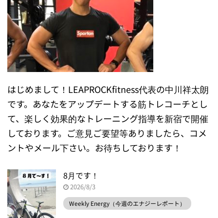
はじめまして！LEAPROCKfitness代表の中川祥太朗
です。あなたをアップデートする筋トレコーチとし
て、楽しく効果的なトレーニング指導を新宿で開催
しております。ご意見ご要望等ありましたら、コメ
ントやメール下さい。お待ちしております！
8月です！
2026/8/3
Weekly Energy（今週のエナジーレポート）