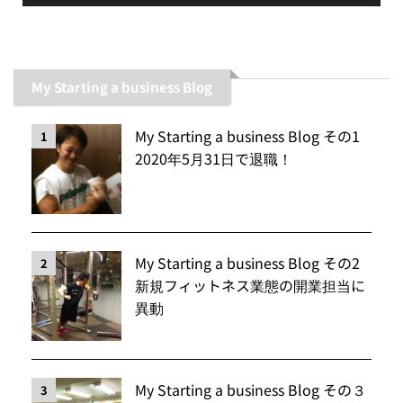
My Starting a business Blog
My Starting a business Blog その1
1
2020年5月31日で退職！
My Starting a business Blog その2
2
新規フィットネス業態の開業担当に
異動
My Starting a business Blog その３
3