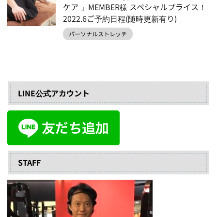
ケア 」MEMBER様 スペシャルプライス！
2022.6ご予約日程(随時更新有り)
パーソナルストレッチ
LINE公式アカウント
STAFF