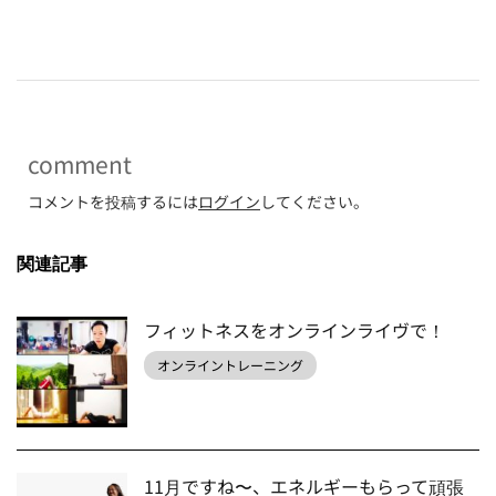
-
comment
コメントを投稿するには
ログイン
してください。
関連記事
フィットネスをオンラインライヴで！
オンライントレーニング
11月ですね〜、エネルギーもらって頑張