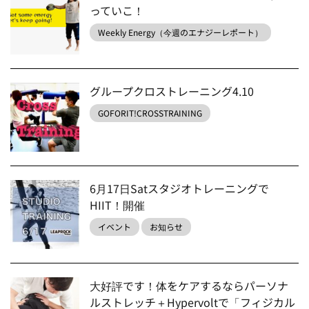
っていこ！
Weekly Energy（今週のエナジーレポート）
グループクロストレーニング4.10
GOFORIT!CROSSTRAINING
6月17日Satスタジオトレーニングで
HIIT！開催
イベント
お知らせ
大好評です！体をケアするならパーソナ
ルストレッチ＋Hypervoltで「フィジカル