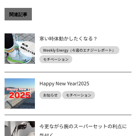
関連記事
寒い時体動かしたくなる？
Weekly Energy（今週のエナジーレポート）
モチベーション
Happy New Year!2025
お知らせ
モチベーション
今更ながら腕のスーパーセットの利点に
気付く