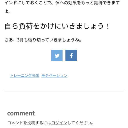
インドにしておくことで、体への効果をもっと期待できます
よ。
自ら負荷をかけにいきましょう！
さあ、3月も張り切っていきましょうね。
-
トレーニング効果
,
モチベーション
comment
コメントを投稿するには
ログイン
してください。