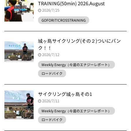
TRAINING(50min) 2026.August
2026/7/25
GOFORIT!CROSSTRAINING
城ヶ島サイクリング(その２)ついにパン
ク！！
2026/7/12
Weekly Energy（今週のエナジーレポート）
ロードバイク
サイクリング城ヶ島その1
2026/7/11
Weekly Energy（今週のエナジーレポート）
ロードバイク