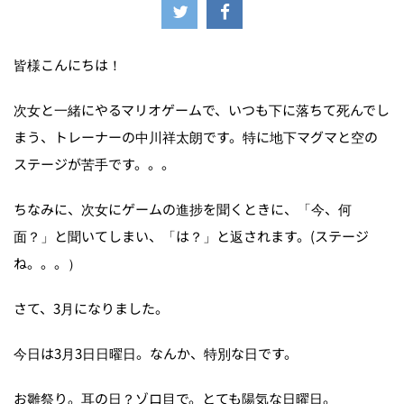
皆様こんにちは！
次女と一緒にやるマリオゲームで、いつも下に落ちて死んでし
まう、トレーナーの中川祥太朗です。特に地下マグマと空の
ステージが苦手です。。。
ちなみに、次女にゲームの進捗を聞くときに、「今、何
面？」と聞いてしまい、「は？」と返されます。(ステージ
ね。。。）
さて、3月になりました。
今日は3月3日日曜日。なんか、特別な日です。
お雛祭り。耳の日？ゾロ目で。とても陽気な日曜日。