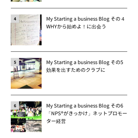
My Starting a business Blog その４
4
WHYから始めよ！に出会う
My Starting a business Blog その5
5
効果を出すためのクラブに
My Starting a business Blog その6
6
「NPS®️がきっかけ」ネットプロモー
ター経営