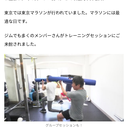
東京では東京マラソンが行われていました。マラソンには最
適な日です。
ジムでも多くのメンバーさんがトレーニングセッションにご
来館されました。
グループセッションも！