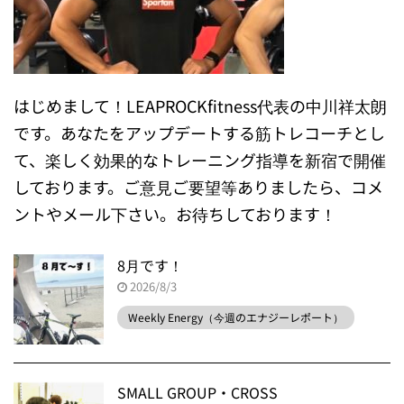
はじめまして！LEAPROCKfitness代表の中川祥太朗
です。あなたをアップデートする筋トレコーチとし
て、楽しく効果的なトレーニング指導を新宿で開催
しております。ご意見ご要望等ありましたら、コメ
ントやメール下さい。お待ちしております！
8月です！
2026/8/3
Weekly Energy（今週のエナジーレポート）
SMALL GROUP・CROSS