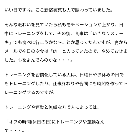
いい日ですね。ここ新宿御苑も人で賑わっていました。
そんな賑わいを見ていたら私もモチベーションが上がり、日
中にトレーニングをして、その後、食事は「いきなりステー
キ」でも食べに行こうかな〜。とか思ってたんですが、妻から
メールで今日の夕食は「肉」と入っていたので、やめておきま
した。心をよんでんのかな・・・。
トレーニングを習慣化している人は、日曜日やお休みの日で
もトレーニングしたり、仕事終わりや合間にも時間を作ってト
レーニングするのですが、
トレーニングや運動と無縁な方で人によっては、
「オフの時間(休日の日)にトレーニングや運動なん
て・・・。」