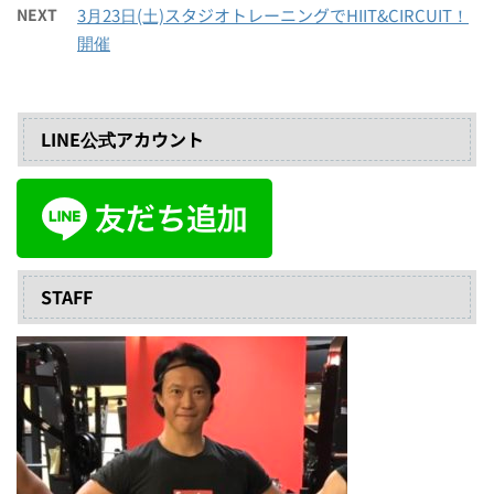
NEXT
3月23日(土)スタジオトレーニングでHIIT&CIRCUIT！
開催
LINE公式アカウント
STAFF