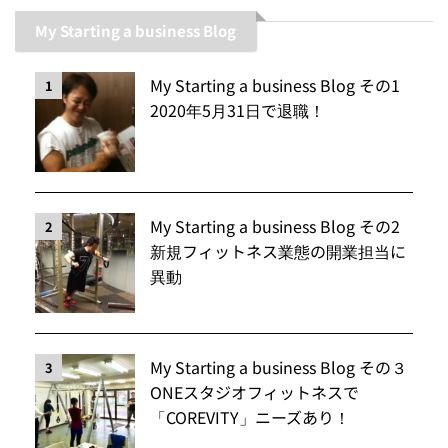
My Starting a business Blog
My Starting a business Blog その1
1
2020年5月31日で退職！
My Starting a business Blog その2
2
新規フィットネス業態の開業担当に
異動
My Starting a business Blog その３
3
ONEスタジオフィットネスで
「COREVITY」ニーズあり！