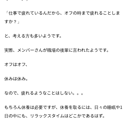
「仕事で疲れているんだから、オフの時まで疲れることしま
すか？」
と、考える方も多いようです。
実際、メンバーさんが職場の後輩に言われたようです。
オフはオフ、
休みは休み。
なので、疲れるようなことはしない。。。
もちろん休養は必要ですが、休養を取るには、日々の睡眠や1
日の中にも、リラックスタイムはどこかであるはず。