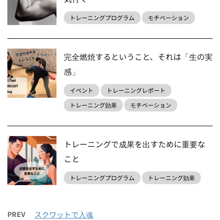
トレーニングプログラム
モチベーション
完全燃焼するということ、それは「生の実
感」
イベント
トレーニングレポート
トレーニング効果
モチベーション
トレーニングで成果を出すために重要な
こと
トレーニングプログラム
トレーニング効果
PREV
スクワットで入魂