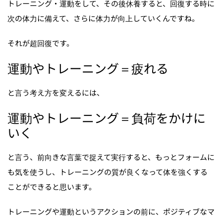
トレーニング・運動をして、その後休養すると、回復する時に
次の体力に備えて、さらに体力が向上していくんですね。
それが超回復です。
運動やトレーニング＝疲れる
と言う考え方を変えるには、
運動やトレーニング＝負荷をかけに
いく
と言う、前向きな言葉で捉えて実行すると、もっとフォームに
も気を使うし、トレーニングの質が良くなって体を強くする
ことができると思います。
トレーニングや運動というアクションの前に、ポジティブなマ