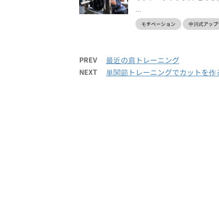
...
モチベーション
中川式アップ
PREV
最近の肩トレーニング
NEXT
単関節トレーニングでカットを作