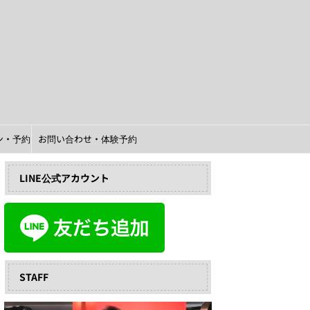
イン・予約
お問い合わせ・体験予約
LINE公式アカウント
STAFF