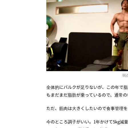
弱
全体的にバルクが足りないが、この年で脂
もまだまだ脂肪が乗っているので、通常の
ただ、筋肉は大きくしたいので食事管理を
今のところ調子がいい。1年かけて5kg