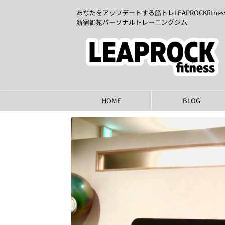
あなたをアップデートする筋トレLEAPROCKfitnes
新宿御苑パーソナルトレーニングジム
HOME
BLOG