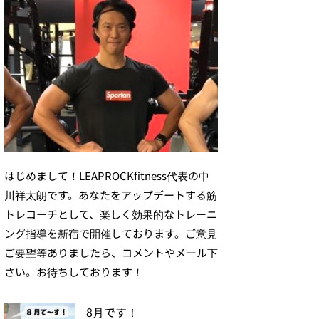
はじめまして！LEAPROCKfitness代表の中
川祥太朗です。あなたをアップデートする筋
トレコーチとして、楽しく効果的なトレーニ
ング指導を新宿で開催しております。ご意見
ご要望等ありましたら、コメントやメール下
さい。お待ちしております！
8月です！