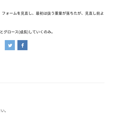
、フォームを見直し、最初は扱う重量が落ちたが、見直し前よ
とグロース(成長)していくのみ。
さい。