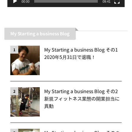
00:00
09:41
My Starting a business Blog
My Starting a business Blog その1
1
2020年5月31日で退職！
My Starting a business Blog その2
2
新規フィットネス業態の開業担当に
異動