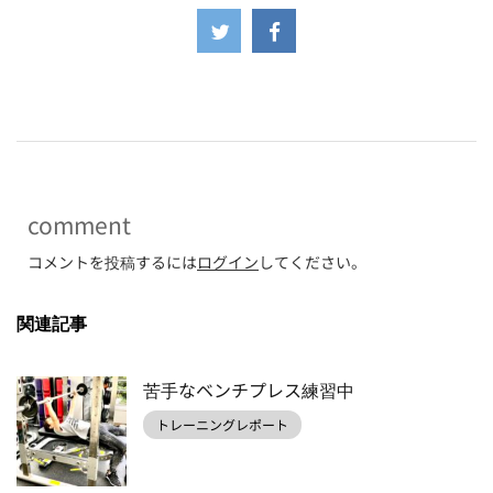
-
comment
コメントを投稿するには
ログイン
してください。
関連記事
苦手なベンチプレス練習中
トレーニングレポート