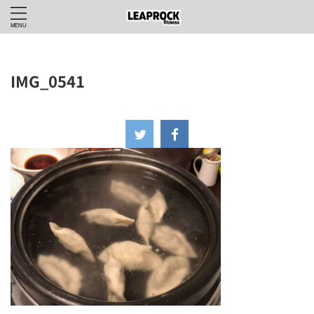
IMG_0541
2022年11月8日