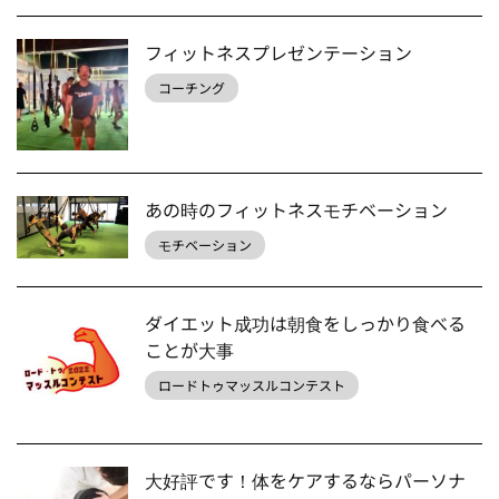
フィットネスプレゼンテーション
コーチング
あの時のフィットネスモチベーション
モチベーション
ダイエット成功は朝食をしっかり食べる
ことが大事
ロードトゥマッスルコンテスト
大好評です！体をケアするならパーソナ