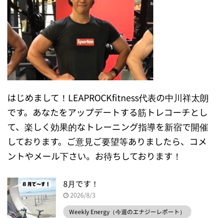
はじめまして！LEAPROCKfitness代表の中川祥太朗
です。あなたをアップデートする筋トレコーチとし
て、楽しく効果的なトレーニング指導を新宿で開催
しております。ご意見ご要望等ありましたら、コメ
ントやメール下さい。お待ちしております！
8月です！
2026/8/3
Weekly Energy（今週のエナジーレポート）