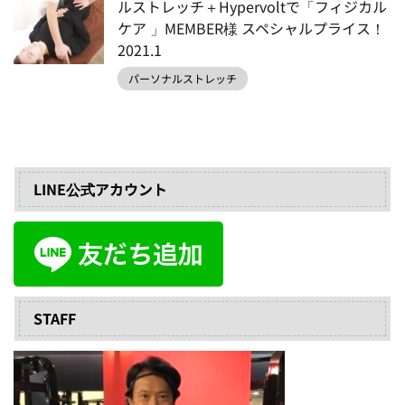
ルストレッチ＋Hypervoltで「フィジカル
ケア 」MEMBER様 スペシャルプライス！
2021.1
パーソナルストレッチ
LINE公式アカウント
STAFF