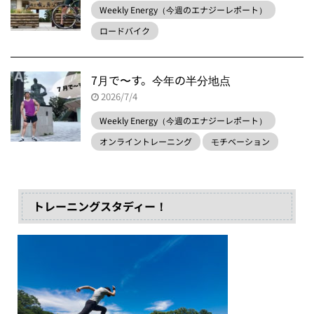
Weekly Energy（今週のエナジーレポート）
ロードバイク
7月で〜す。今年の半分地点
2026/7/4
Weekly Energy（今週のエナジーレポート）
オンライントレーニング
モチベーション
トレーニングスタディー！