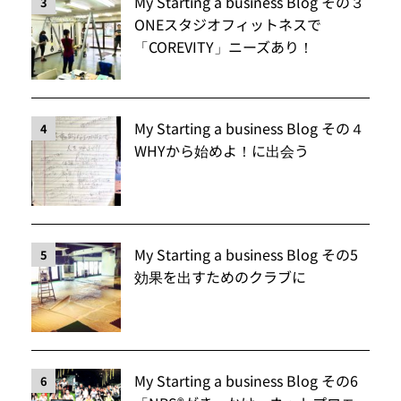
My Starting a business Blog その３
3
ONEスタジオフィットネスで
「COREVITY」ニーズあり！
My Starting a business Blog その４
4
WHYから始めよ！に出会う
My Starting a business Blog その5
5
効果を出すためのクラブに
My Starting a business Blog その6
6