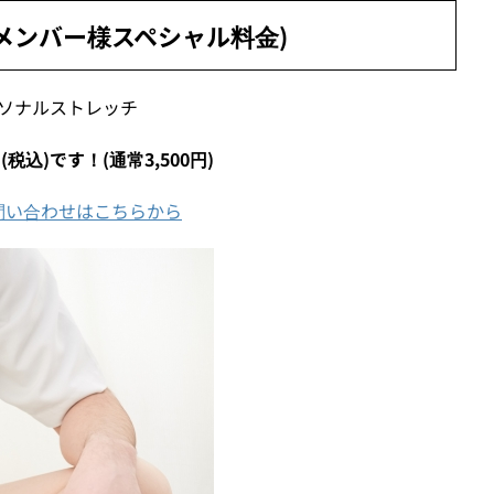
メンバー様スペシャル料金)
パーソナルストレッチ
税込)です！(通常3,500円)
問い合わせはこちらから