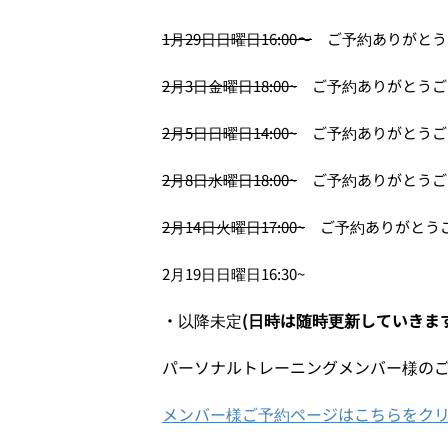
1月29日日曜日16:00〜
ご予約ありがとう
2月3日金曜日18:00~
ご予約ありがとうご
2月5日日曜日14:00~
ご予約ありがとうご
2月8日水曜日18:00~
ご予約ありがとうご
2月14日火曜日17:00~
ご予約ありがとう
2月19日日曜日16:30~
・以降未定
(日時は随時更新していきます
パーソナルトレーニングメンバー様の
メンバー様ご予約ページはこちらをク