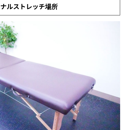
ソナルストレッチ
場所