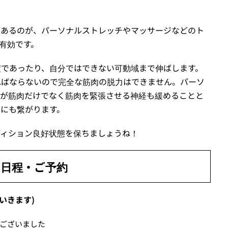
があるのが、パーソナルストレッチやマッサージなどのト
有効です。
度であったり、自分ではできない可動域まで伸ばします。
ればならないので完全な筋肉の脱力はできません。パーソ
れが筋肉だけでなく筋肉を緊張させる神経も緩めることと
にも繋がります。
ディション良好状態を保ちましょうね！
日程・ご予約
いきます)
ございました