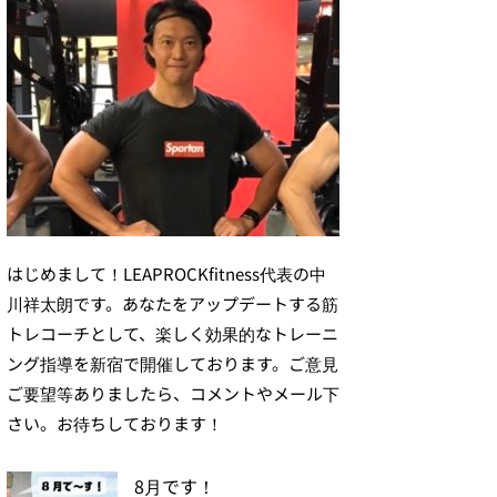
はじめまして！LEAPROCKfitness代表の中
川祥太朗です。あなたをアップデートする筋
トレコーチとして、楽しく効果的なトレーニ
ング指導を新宿で開催しております。ご意見
ご要望等ありましたら、コメントやメール下
さい。お待ちしております！
8月です！