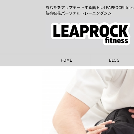
あなたをアップデートする筋トレLEAPROCKfitnes
新宿御苑パーソナルトレーニングジム
HOME
BLOG