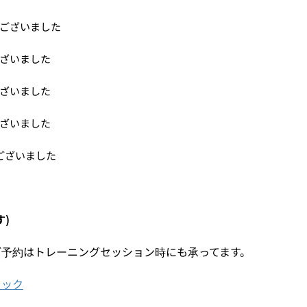
ございました
ざいました
ざいました
ざいました
ございました
)
ご予約はトレーニングセッション時にも承ってます。
リック