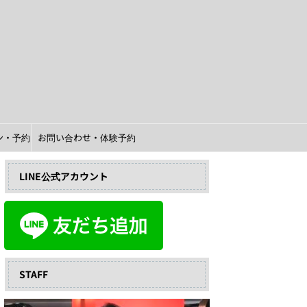
イン・予約
お問い合わせ・体験予約
LINE公式アカウント
STAFF