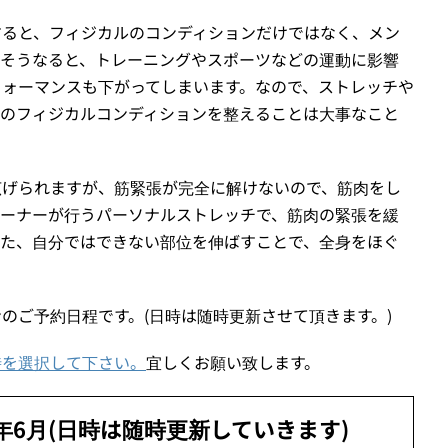
すると、フィジカルのコンディションだけではなく、メン
。そうなると、トレーニングやスポーツなどの運動に影響
フォーマンスも下がってしまいます。なので、ストレッチや
々のフィジカルコンディションを整えることは大事なこと
広げられますが、筋緊張が完全に解けないので、筋肉をし
レーナーが行うパーソナルストレッチで、筋肉の緊張を緩
また、自分ではできない部位を伸ばすことで、全身をほぐ
のご予約日程です。(日時は随時更新させて頂きます。)
時を選択して下さい。
宜しくお願い致します。
年6月(日時は随時更新していきます)