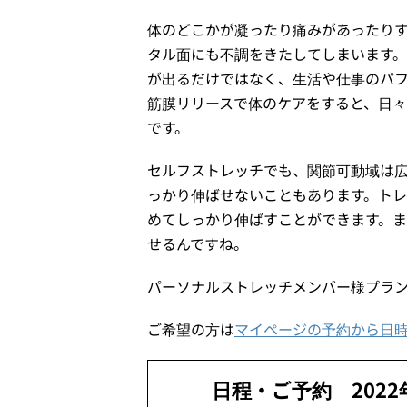
体のどこかが凝ったり痛みがあったり
タル面にも不調をきたしてしまいます
が出るだけではなく、生活や仕事のパ
筋膜リリースで体のケアをすると、日
です。
セルフストレッチでも、関節可動域は
っかり伸ばせないこともあります。ト
めてしっかり伸ばすことができます。
せるんですね。
パーソナルストレッチメンバー様プラン
ご希望の方は
マイページの予約から日
日程・ご予約 2022