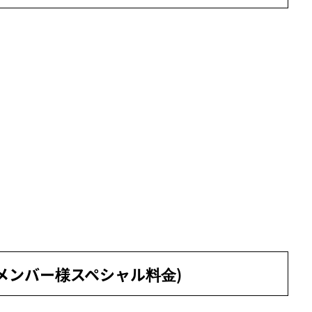
メンバー様スペシャル料金)