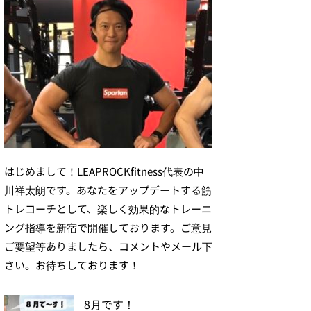
はじめまして！LEAPROCKfitness代表の中
川祥太朗です。あなたをアップデートする筋
トレコーチとして、楽しく効果的なトレーニ
ング指導を新宿で開催しております。ご意見
ご要望等ありましたら、コメントやメール下
さい。お待ちしております！
8月です！