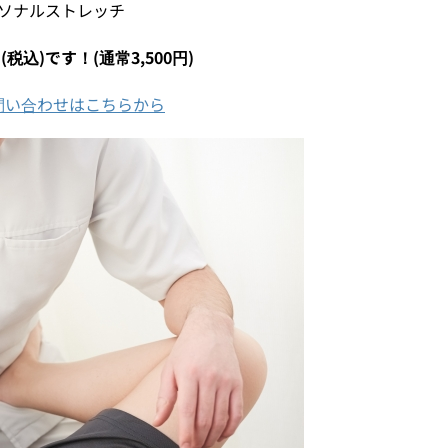
パーソナルストレッチ
税込)です！(通常3,500円)
問い合わせはこちらから