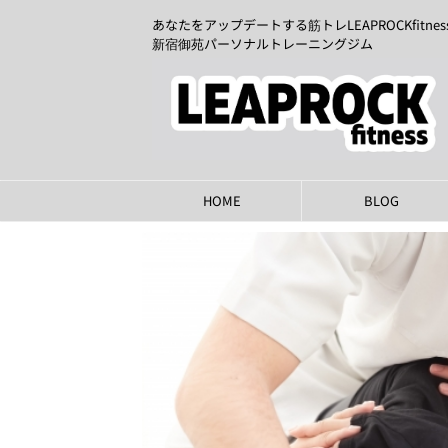
あなたをアップデートする筋トレLEAPROCKfitnes
新宿御苑パーソナルトレーニングジム
HOME
BLOG