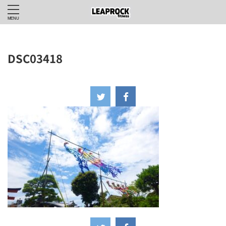
DSC03418
2024年6月30日