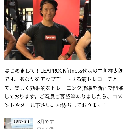
はじめまして！LEAPROCKfitness代表の中川祥太朗
です。あなたをアップデートする筋トレコーチとし
て、楽しく効果的なトレーニング指導を新宿で開催
しております。ご意見ご要望等ありましたら、コメ
ントやメール下さい。お待ちしております！
8月です！
2026/8/3