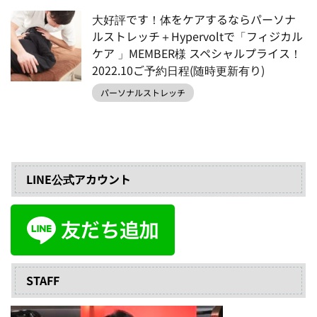
大好評です！体をケアするならパーソナ
ルストレッチ＋Hypervoltで「フィジカル
ケア 」MEMBER様 スペシャルプライス！
2022.10ご予約日程(随時更新有り)
パーソナルストレッチ
LINE公式アカウント
STAFF