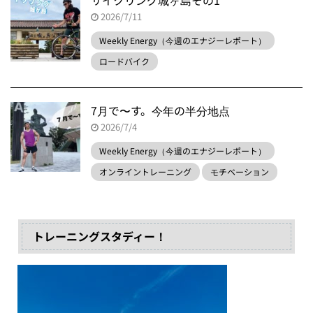
サイクリング城ヶ島その1
2026/7/11
Weekly Energy（今週のエナジーレポート）
ロードバイク
7月で〜す。今年の半分地点
2026/7/4
Weekly Energy（今週のエナジーレポート）
オンライントレーニング
モチベーション
トレーニングスタディー！