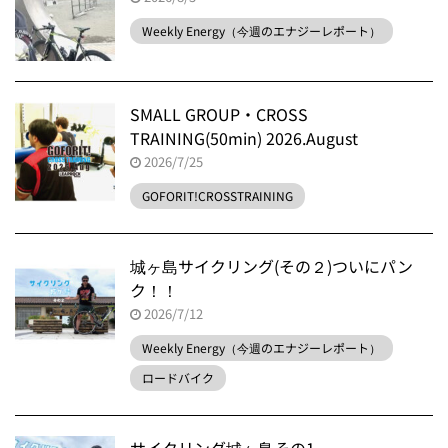
Weekly Energy（今週のエナジーレポート）
SMALL GROUP・CROSS
TRAINING(50min) 2026.August
2026/7/25
GOFORIT!CROSSTRAINING
城ヶ島サイクリング(その２)ついにパン
ク！！
2026/7/12
Weekly Energy（今週のエナジーレポート）
ロードバイク