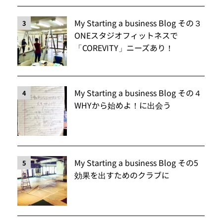
My Starting a business Blog その３
3
ONEスタジオフィットネスで
「COREVITY」ニーズあり！
My Starting a business Blog その４
4
WHYから始めよ！に出会う
My Starting a business Blog その5
5
効果を出すためのクラブに