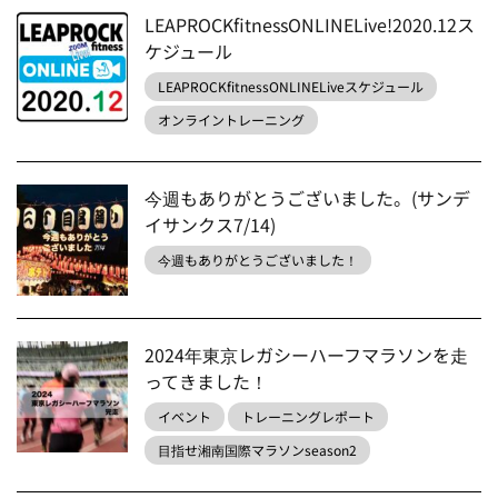
LEAPROCKfitnessONLINELive!2020.12ス
ケジュール
LEAPROCKfitnessONLINELiveスケジュール
オンライントレーニング
今週もありがとうございました。(サンデ
イサンクス7/14)
今週もありがとうございました！
2024年東京レガシーハーフマラソンを走
ってきました！
イベント
トレーニングレポート
目指せ湘南国際マラソンseason2