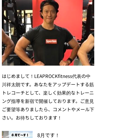
はじめまして！LEAPROCKfitness代表の中
川祥太朗です。あなたをアップデートする筋
トレコーチとして、楽しく効果的なトレーニ
ング指導を新宿で開催しております。ご意見
ご要望等ありましたら、コメントやメール下
さい。お待ちしております！
8月です！