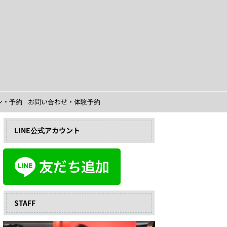
イン・予約
お問い合わせ・体験予約
LINE公式アカウント
STAFF