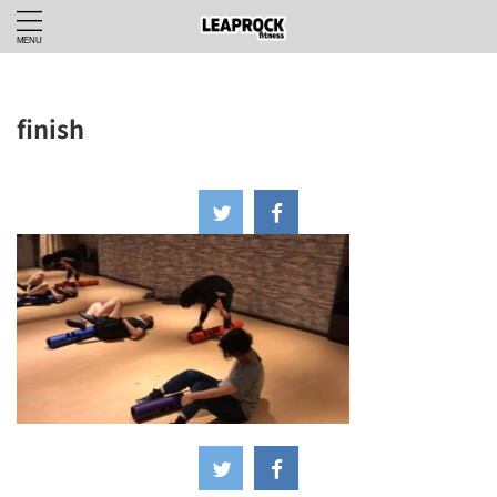
finish
2023年5月20日