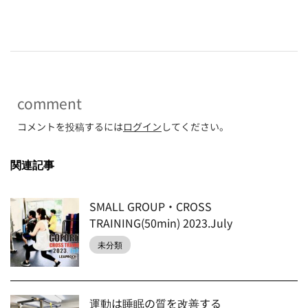
-
comment
コメントを投稿するには
ログイン
してください。
関連記事
SMALL GROUP・CROSS
TRAINING(50min) 2023.July
未分類
運動は睡眠の質を改善する