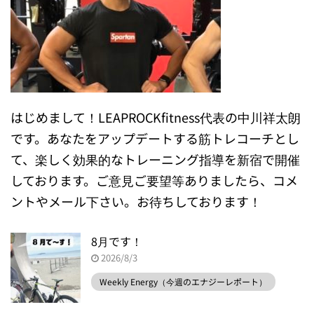
はじめまして！LEAPROCKfitness代表の中川祥太朗
です。あなたをアップデートする筋トレコーチとし
て、楽しく効果的なトレーニング指導を新宿で開催
しております。ご意見ご要望等ありましたら、コメ
ントやメール下さい。お待ちしております！
8月です！
2026/8/3
Weekly Energy（今週のエナジーレポート）