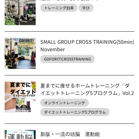
トレーニング効果
学び
SMALL GROUP CROSS TRAINING(50min)
November
GOFORIT!CROSSTRAINING
夏までに痩せるホームトレーニング「ダ
イエットトレーニング5プログラム」Vol.2
オンライントレーニング
ダイエットトレーニング5プログラム
新版・一流の頭脳 運動能