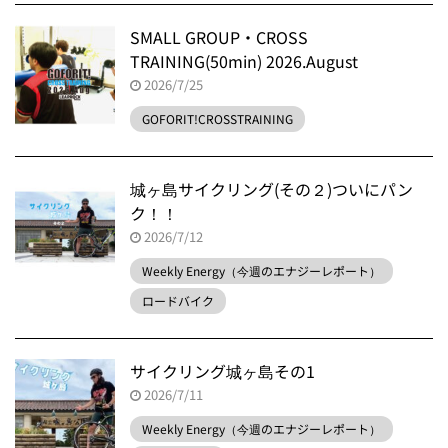
SMALL GROUP・CROSS
TRAINING(50min) 2026.August
2026/7/25
GOFORIT!CROSSTRAINING
城ヶ島サイクリング(その２)ついにパン
ク！！
2026/7/12
Weekly Energy（今週のエナジーレポート）
ロードバイク
サイクリング城ヶ島その1
2026/7/11
Weekly Energy（今週のエナジーレポート）