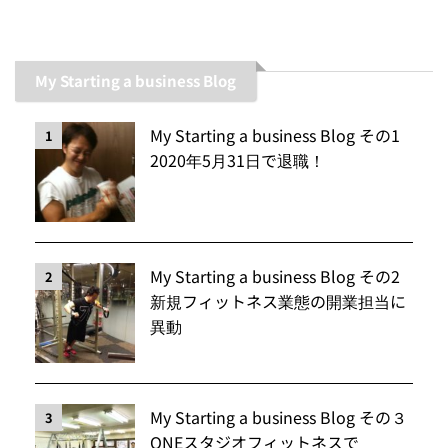
My Starting a business Blog
My Starting a business Blog その1
1
2020年5月31日で退職！
My Starting a business Blog その2
2
新規フィットネス業態の開業担当に
異動
My Starting a business Blog その３
3
ONEスタジオフィットネスで