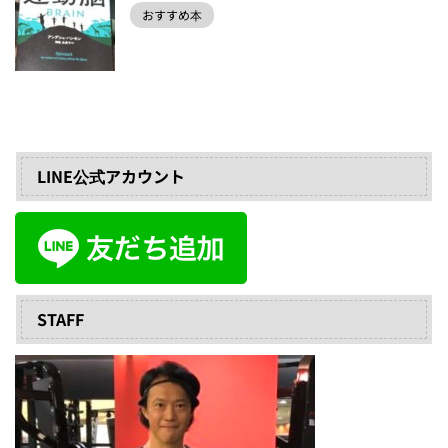
おすすめ本
LINE公式アカウント
STAFF