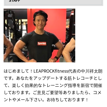
STAFF
はじめまして！LEAPROCKfitness代表の中川祥太朗
です。あなたをアップデートする筋トレコーチとし
て、楽しく効果的なトレーニング指導を新宿で開催
しております。ご意見ご要望等ありましたら、コメ
ントやメール下さい。お待ちしております！