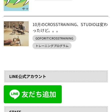
10月のCROSSTRAINING、STUDIOは変わ
ったけど。。。
GOFORIT!CROSSTRAINING
トレーニングプログラム
LINE公式アカウント