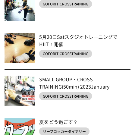
GOFORIT!CROSSTRAINING
5月20日Satスタジオトレーニングで
HIIT！開催
GOFORIT!CROSSTRAINING
SMALL GROUP・CROSS
TRAINING(50min) 2023January
GOFORIT!CROSSTRAINING
夏をどう過ごす？
リープロッカーダイアリー