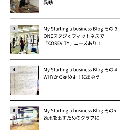
異動
My Starting a business Blog その３
3
ONEスタジオフィットネスで
「COREVITY」ニーズあり！
My Starting a business Blog その４
4
WHYから始めよ！に出会う
My Starting a business Blog その5
5
効果を出すためのクラブに