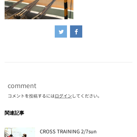
-
comment
コメントを投稿するには
ログイン
してください。
関連記事
CROSS TRAINING 2/7sun