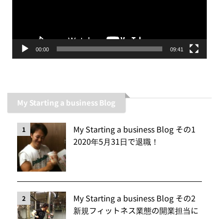
ー
ヤ
ー
00:00
09:41
My Starting a business Blog
My Starting a business Blog その1
1
2020年5月31日で退職！
My Starting a business Blog その2
2
新規フィットネス業態の開業担当に