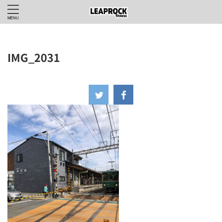
IMG_2031
2023年10月2日