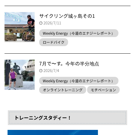
サイクリング城ヶ島その1
2026/7/11
Weekly Energy（今週のエナジーレポート）
ロードバイク
7月で〜す。今年の半分地点
2026/7/4
Weekly Energy（今週のエナジーレポート）
オンライントレーニング
モチベーション
トレーニングスタディー！