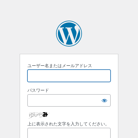
ユーザー名またはメールアドレス
パスワード
上に表示された文字を入力してください。